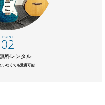
POINT
02
無料レンタル
ていなくても受講可能