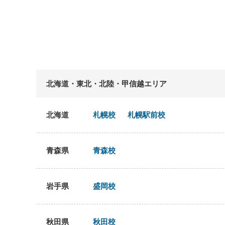
北海道・東北・北陸・甲信越エリア
北海道
札幌校
札幌駅前校
青森県
青森校
岩手県
盛岡校
秋田県
秋田校