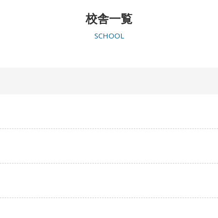
校舎一覧
SCHOOL