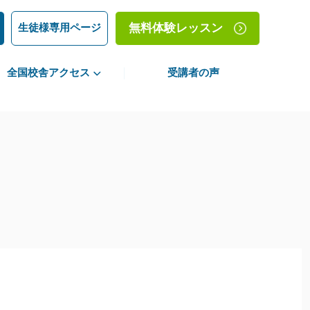
生徒様専用ページ
無料体験レッスン
全国校舎アクセス
受講者の声