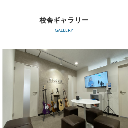
校舎ギャラリー
GALLERY