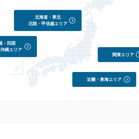
北海道・東北
北陸・甲信越エリア
国・四国
・沖縄エリア
関東エリア
近畿・東海エリア