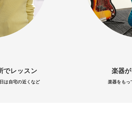
所でレッスン
楽器が
日は自宅の近くなど
楽器をもっ