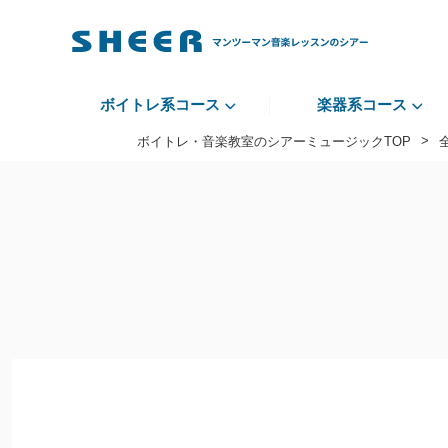
ボイトレ系コース
楽器系コース
>
ボイトレ・音楽教室のシアーミュージックTOP