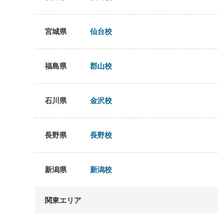
宮城県
仙台校
福島県
郡山校
石川県
金沢校
長野県
長野校
新潟県
新潟校
関東エリア