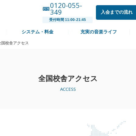
0120-055-
349
入会までの流れ
受付時間 11:00-21:45
システム・料金
充実の音楽ライフ
全国校舎アクセス
全国校舎アクセス
ACCESS