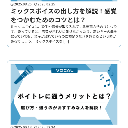
2025.08.25
2026.02.25
ミックスボイスの出し方を解説！感覚
をつかむためのコツとは？
ミックスボイスは、歌手や声優が取り入れている発声方法のひとつで
す。 歌っていると、高音がきれいに出せなかったり、高いキーの曲を
歌っていても、音程が取れているのに物足りなさを感じるという時が
あるでしょう。 ミックスボイスを […]
2025.09.18
2025.12.24