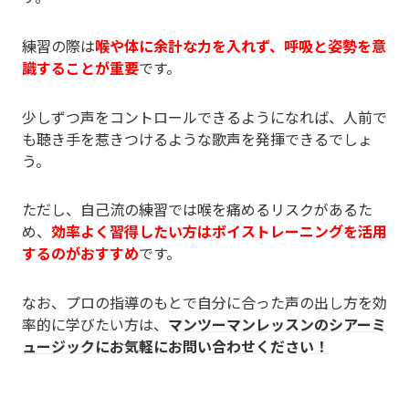
練習の際は
喉や体に余計な力を入れず、呼吸と姿勢を意
識することが重要
です。
少しずつ声をコントロールできるようになれば、人前で
も聴き手を惹きつけるような歌声を発揮できるでしょ
う。
ただし、自己流の練習では喉を痛めるリスクがあるた
め、
効率よく習得したい方はボイストレーニングを活用
するのがおすすめ
です。
なお、プロの指導のもとで自分に合った声の出し方を効
率的に学びたい方は、
マンツーマンレッスンのシアーミ
ュージックにお気軽にお問い合わせください！