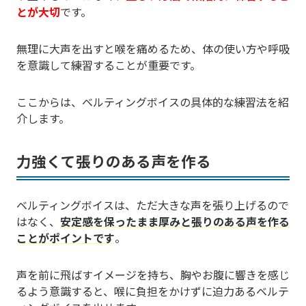
とが大切
です。
無理に大声を出すと喉を痛めるため、体の使い方や呼吸
を意識して練習することが重要です。
ここからは、ベルティングボイスの具体的な練習法を紹
介します。
力強くて張りのある声を作る
ベルティングボイスは、ただ大きな声を張り上げるので
はなく、
安定感を保ったまま厚みと張りのある声を作る
ことがポイントです
。
声を前に飛ばすイメージを持ち、胸やお腹に響きを感じ
るよう意識すると、喉に負担をかけずに迫力あるベルテ