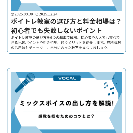
2025.09.30
2025.12.24
ボイトレ教室の選び方と料金相場は？
初心者でも失敗しないポイント
ボイトレ教室の選び方を6つの基準で解説。初心者や大人でも安心で
きる比較ポイントや料金相場、通うメリットを紹介します。無料体験
の活用法もチェックし、自分に合った教室を見つけましょう。