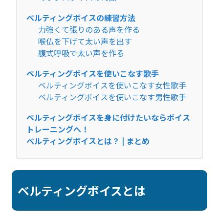
ベルティングボイスの練習方法
力強くて張りのある声を作る
喉仏を下げて太い声を出す
腹式呼吸で太い声を作る
ベルティングボイスを使いこなす歌手
ベルティングボイスを使いこなす女性歌手
ベルティングボイスを使いこなす男性歌手
ベルティングボイスを身に付けたいならボイス
トレーニングへ！
ベルティングボイスとは？ | まとめ
ベルティングボイスとは