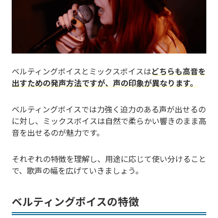
ベルティングボイスとミックスボイスは
どちらも高音を
出すための発声方法ですが、声の印象が異なります。
ベルティングボイスでは力強く迫力のある声が出せるの
に対し、ミックスボイスは自然で柔らかい響きのまま高
音を出せるのが魅力です。
それぞれの特徴を理解し、用途に応じて使い分けること
で、歌声の幅を広げていきましょう。
ベルティングボイスの特徴