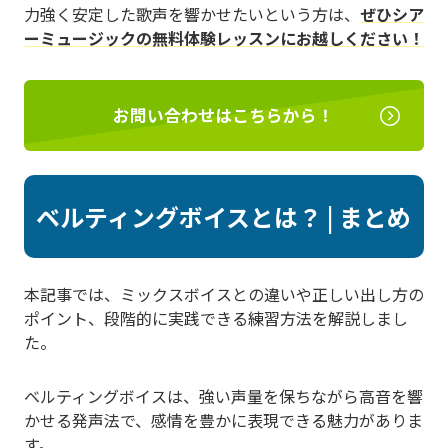
力強く安定した歌声を響かせたいという方は、
ぜひシア
ーミュージックの無料体験レッスンにお越しください！
お問い合わせはこちらから！
ベルティングボイスとは？ | まとめ
本記事では、ミックスボイスとの違いや正しい出し方の
ポイント、段階的に実践できる練習方法を解説しまし
た。
ベルティングボイスは、強い声量を保ちながら高音を響
かせる発声法で、感情を豊かに表現できる魅力がありま
す。