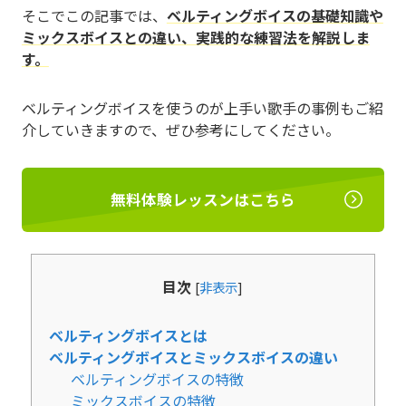
そこでこの記事では、
ベルティングボイスの基礎知識や
ミックスボイスとの違い、実践的な練習法を解説しま
す。
ベルティングボイスを使うのが上手い歌手の事例もご紹
介していきますので、ぜひ参考にしてください。
無料体験レッスンはこちら
目次
[
非表示
]
ベルティングボイスとは
ベルティングボイスとミックスボイスの違い
ベルティングボイスの特徴
ミックスボイスの特徴