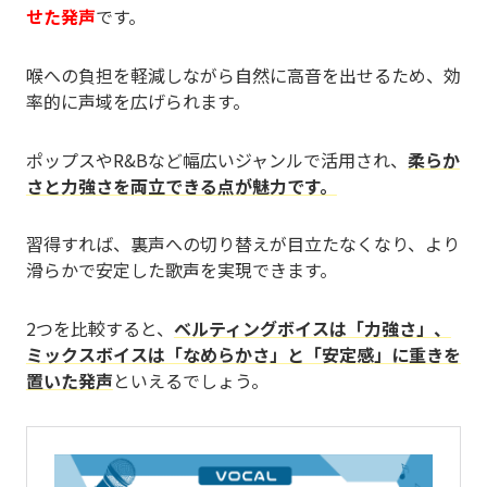
せた発声
です。
喉への負担を軽減しながら自然に高音を出せるため、効
率的に声域を広げられます。
ポップスやR&Bなど幅広いジャンルで活用され、
柔らか
さと力強さを両立できる点が魅力です。
習得すれば、裏声への切り替えが目立たなくなり、より
滑らかで安定した歌声を実現できます。
2つを比較すると、
ベルティングボイスは「力強さ」、
ミックスボイスは「なめらかさ」と「安定感」に重きを
置いた発声
といえるでしょう。