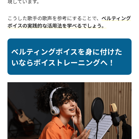
現しています。
こうした歌手の歌声を参考にすることで、
ベルティング
ボイスの実践的な活用法を学べるでしょう。
ベルティングボイスを身に付けた
いならボイストレーニングへ！