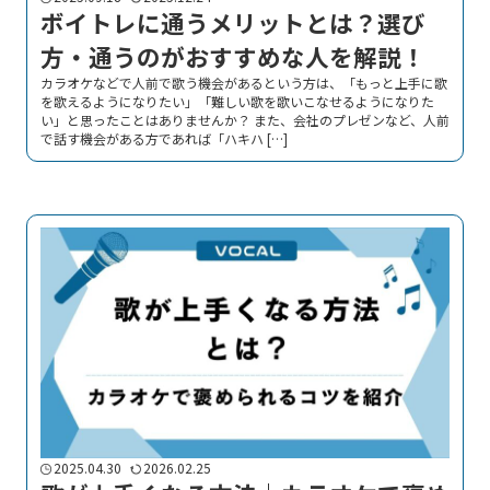
ボイトレに通うメリットとは？選び
方・通うのがおすすめな人を解説！
カラオケなどで人前で歌う機会があるという方は、「もっと上手に歌
を歌えるようになりたい」「難しい歌を歌いこなせるようになりた
い」と思ったことはありませんか？ また、会社のプレゼンなど、人前
で話す機会がある方であれば「ハキハ […]
2025.04.30
2026.02.25