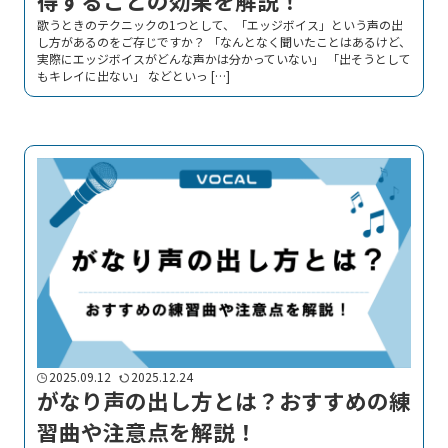
得することの効果を解説！
歌うときのテクニックの1つとして、「エッジボイス」という声の出
し方があるのをご存じですか？ 「なんとなく聞いたことはあるけど、
実際にエッジボイスがどんな声かは分かっていない」 「出そうとして
もキレイに出ない」 などといっ […]
2025.09.12
2025.12.24
がなり声の出し方とは？おすすめの練
習曲や注意点を解説！