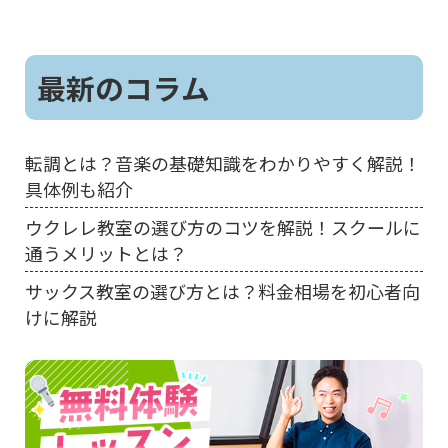
最新のコラム
転調とは？音楽の基礎知識をわかりやすく解説！
具体例も紹介
ウクレレ教室の選び方のコツを解説！スクールに
通うメリットとは？
サックス教室の選び方とは？料金相場を初心者向
けに解説