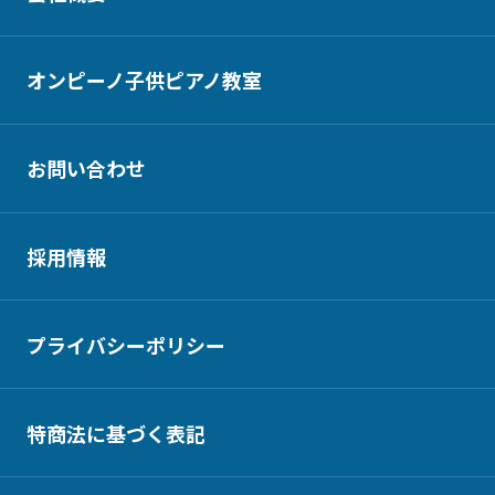
オンピーノ子供ピアノ教室
お問い合わせ
採用情報
プライバシーポリシー
特商法に基づく表記