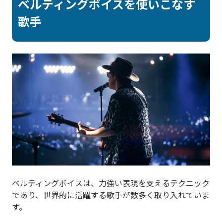
ベルティングボイスを使いこなす
歌手
ベルティングボイスは、力強い表現を支えるテクニック
であり、世界的に活躍する歌手が数多く取り入れていま
す。