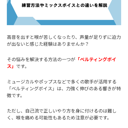
高音を出すと喉が苦しくなったり、声量が足りずに迫力
が出ないと感じた経験はありませんか？
その悩みを解決する方法の一つが
「ベルティングボイ
ス」
です。
ミュージカルやポップスなどで多くの歌手が活用する
「ベルティングボイス」は、力強く伸びのある響きが特
徴です。
ただし、自己流で正しいやり方を身に付けるのは難し
く、喉を痛める可能性もあるため注意が必要です。