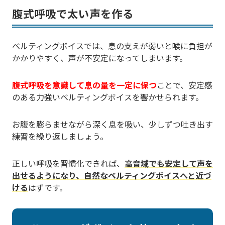
腹式呼吸で太い声を作る
ベルティングボイスでは、息の支えが弱いと喉に負担が
かかりやすく、声が不安定になってしまいます。
腹式呼吸を意識して息の量を一定に保つ
ことで、安定感
のある力強いベルティングボイスを響かせられます。
お腹を膨らませながら深く息を吸い、少しずつ吐き出す
練習を繰り返しましょう。
正しい呼吸を習慣化できれば、
高音域でも安定して声を
出せるようになり、自然なベルティングボイスへと近づ
ける
はずです。