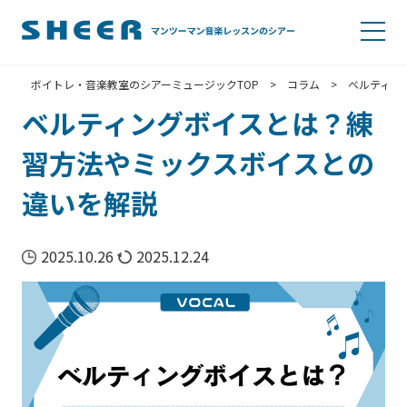
ボイトレ・音楽教室のシアーミュージックTOP
>
コラム
>
ベルティン
ベルティングボイスとは？練
習方法やミックスボイスとの
違いを解説
2025.10.26
2025.12.24