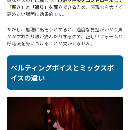
「響き」と「通り」を両立できる
ため、表現力を大きく
高めたい場面に効果的です。
ただし、無理に出そうとすると、過度な負担がかかり声
がかすれたり喉が痛んだりするので、正しいフォームと
呼吸法を身につけることが欠かせません。
ベルティングボイスとミックスボ
イスの違い