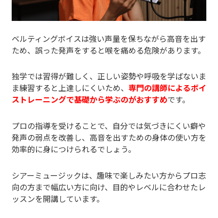
ベルティングボイスは強い声量を保ちながら高音を出す
ため、誤った発声をすると喉を痛める危険があります。
独学では習得が難しく、正しい姿勢や呼吸を学ばないま
ま練習すると上達しにくいため、
専門の講師によるボイ
ストレーニングで基礎から学ぶのがおすすめ
です。
プロの指導を受けることで、自分では気づきにくい癖や
発声の弱点を改善し、高音を出すための身体の使い方を
効率的に身につけられるでしょう。
シアーミュージックは、趣味で楽しみたい方からプロ志
向の方まで幅広い方に向け、目的やレベルに合わせたレ
ッスンを開講しています。