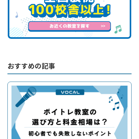
おすすめの記事