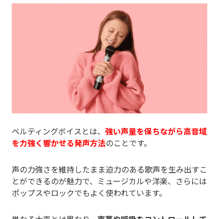
ベルティングボイスとは、
強い声量を保ちながら高音域
を力強く響かせる発声方法
のことです。
声の力強さを維持したまま迫力のある歌声を生み出すこ
とができるのが魅力で、ミュージカルや洋楽、さらには
ポップスやロックでもよく使われています。
単なる大声とは異なり、
声帯や呼吸をコントロールして