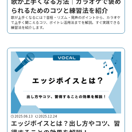
歌が上手くなる方法｜カラオケで褒め
られるためのコツと練習法を紹介
歌が上手くなるには？音程・リズム・発声のポイントから、カラオケ
で上手く聞こえるコツ、ボイトレ活用法までを解説。すぐ実践できる
練習法を紹介します。
2025.06.13
2025.12.24
エッジボイスとは？出し方やコツ、習