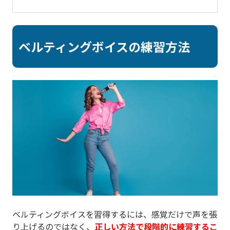
ベルティングボイスの練習方法
ベルティングボイスを習得するには、感覚だけで声を張
り上げるのではなく、
正しい方法で段階的に練習するこ