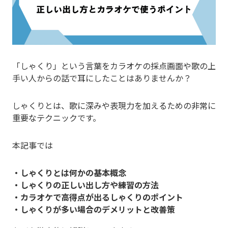
「しゃくり」という言葉をカラオケの採点画面や歌の上
手い人からの話で耳にしたことはありませんか？
しゃくりとは、歌に深みや表現力を加えるための非常に
重要なテクニックです。
本記事では
・しゃくりとは何かの基本概念
・しゃくりの正しい出し方や練習の方法
・カラオケで高得点が出るしゃくりのポイント
・しゃくりが多い場合のデメリットと改善策