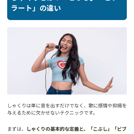
ラート」の違い
しゃくりは単に音を出すだけでなく、歌に感情や抑揚を
与えるために欠かせないテクニックです。
まずは、
しゃくりの基本的な定義と、「こぶし」「ビブ