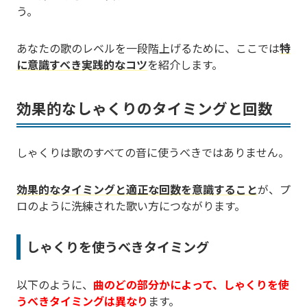
う。
あなたの歌のレベルを一段階上げるために、ここでは
特
に意識すべき実践的なコツ
を紹介します。
効果的なしゃくりのタイミングと回数
しゃくりは歌のすべての音に使うべきではありません。
効果的なタイミングと適正な回数を意識すること
が、プ
ロのように洗練された歌い方につながります。
しゃくりを使うべきタイミング
以下のように、
曲のどの部分かによって、しゃくりを使
うべきタイミングは異なり
ます。