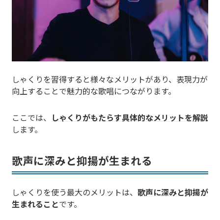
しゃくりを習得すると様々なメリットがあり、表現力が
向上することで魅力的な歌唱につながります。
ここでは、
しゃくりがもたらす具体的なメリットを解説
します。
歌声に深みと抑揚が生まれる
しゃくりを使う最大のメリットは、
歌声に深みと抑揚が
生まれること
です。