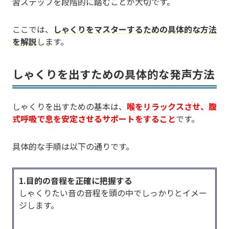
習ステップを段階的に踏むことが大切です。
ここでは、
しゃくりをマスターするための具体的な方法
を解説
します。
しゃくりを出すための具体的な発声方法
しゃくりを出すための基本は、
喉をリラックスさせ、腹
式呼吸で息を安定させるサポートをすること
です。
具体的な手順は以下の通りです。
1.目的の音程を正確に把握する
しゃくりたい音の音程を頭の中でしっかりとイメー
ジします。