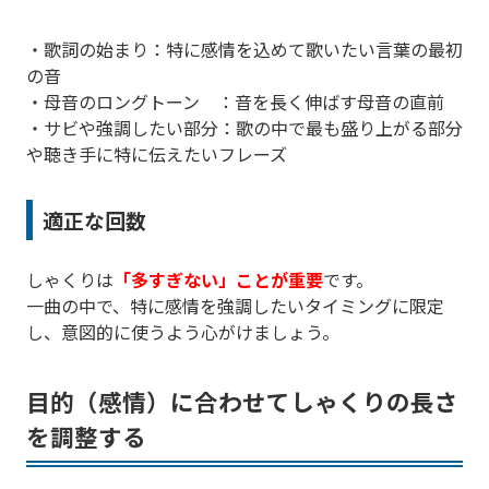
・歌詞の始まり：特に感情を込めて歌いたい言葉の最初
の音
・母音のロングトーン ：音を長く伸ばす母音の直前
・サビや強調したい部分：歌の中で最も盛り上がる部分
や聴き手に特に伝えたいフレーズ
適正な回数
しゃくりは
「多すぎない」ことが重要
です。
一曲の中で、特に感情を強調したいタイミングに限定
し、意図的に使うよう心がけましょう。
目的（感情）に合わせてしゃくりの長さ
を調整する