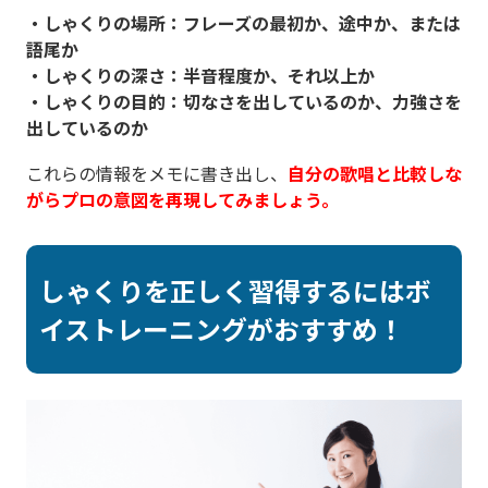
・しゃくりの場所：フレーズの最初か、途中か、または
語尾か
・しゃくりの深さ：半音程度か、それ以上か
・しゃくりの目的：切なさを出しているのか、力強さを
出しているのか
これらの情報をメモに書き出し、
自分の歌唱と比較しな
がらプロの意図を再現してみましょう。
しゃくりを正しく習得するにはボ
イストレーニングがおすすめ！