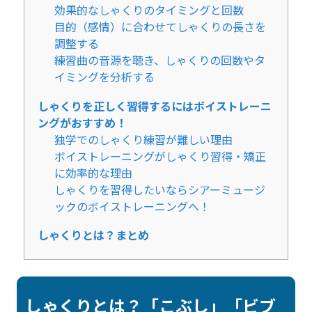
効果的なしゃくりのタイミングと回数
目的（感情）に合わせてしゃくりの長さを
調整する
練習曲の音源を聴き、しゃくりの回数やタ
イミングを分析する
しゃくりを正しく習得するにはボイストレーニ
ングがおすすめ！
独学でのしゃくり練習が難しい理由
ボイストレーニングがしゃくり習得・矯正
に効率的な理由
しゃくりを習得したいならシアーミュージ
ックのボイストレーニングへ！
しゃくりとは？まとめ
しゃくりとは？「こぶし」「ビブ