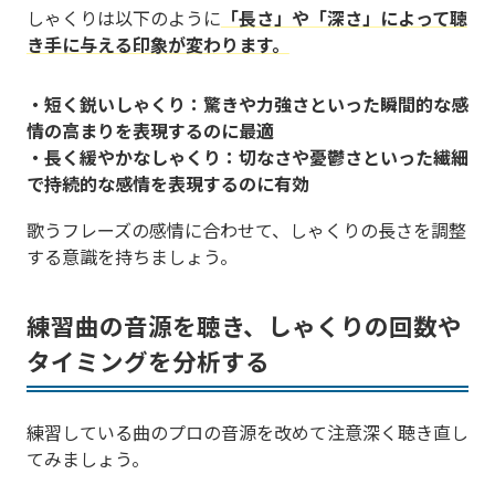
しゃくりは以下のように
「長さ」や「深さ」によって聴
き手に与える印象が変わります。
・短く鋭いしゃくり：驚きや力強さといった瞬間的な感
情の高まりを表現するのに最適
・長く緩やかなしゃくり：切なさや憂鬱さといった繊細
で持続的な感情を表現するのに有効
歌うフレーズの感情に合わせて、しゃくりの長さを調整
する意識を持ちましょう。
練習曲の音源を聴き、しゃくりの回数や
タイミングを分析する
練習している曲のプロの音源を改めて注意深く聴き直し
てみましょう。