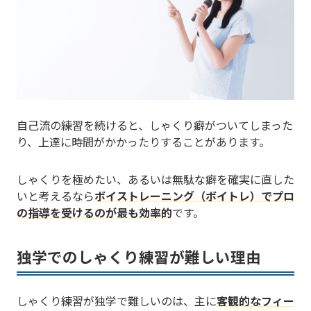
自己流の練習を続けると、しゃくり癖がついてしまった
り、上達に時間がかかったりすることがあります。
しゃくりを極めたい、あるいは無駄な癖を確実に直した
いと考えるなら
ボイストレーニング（ボイトレ）でプロ
の指導を受けるのが最も効率的
です。
独学でのしゃくり練習が難しい理由
しゃくり練習が独学で難しいのは、主に
客観的なフィー