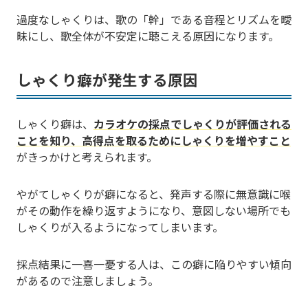
過度なしゃくりは、歌の「幹」である音程とリズムを曖
昧にし、歌全体が不安定に聴こえる原因になります。
しゃくり癖が発生する原因
しゃくり癖は、
カラオケの採点でしゃくりが評価される
ことを知り、高得点を取るためにしゃくりを増やすこと
がきっかけと考えられます。
やがてしゃくりが癖になると、発声する際に無意識に喉
がその動作を繰り返すようになり、意図しない場所でも
しゃくりが入るようになってしまいます。
採点結果に一喜一憂する人は、この癖に陥りやすい傾向
があるので注意しましょう。