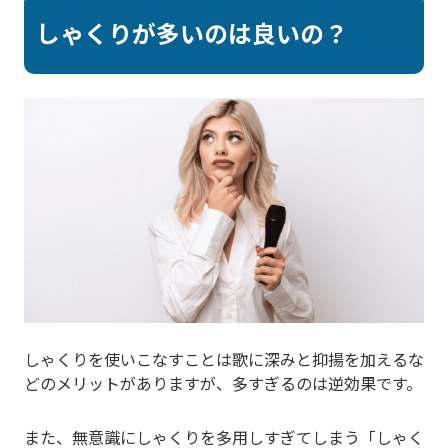
しゃくりが多いのは良いの？
しゃくりを使いこなすことは歌に深みと抑揚を加えるな
どのメリットがありますが、多すぎるのは逆効果です。
また、無意識にしゃくりを多用しすぎてしまう「しゃく