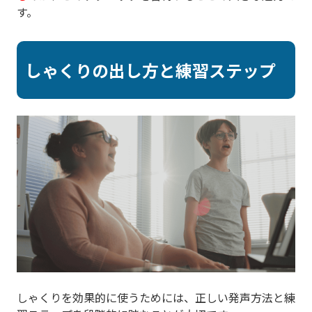
す。
しゃくりの出し方と練習ステップ
しゃくりを効果的に使うためには、正しい発声方法と練