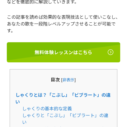
などを徹底的に解説していきます。
この記事を読めば効果的な表現技法として使いこなし、
あなたの歌を一段階レベルアップさせることが可能で
す。
無料体験レッスンはこちら
目次
[
非表示
]
しゃくりとは？「こぶし」「ビブラート」の違
い
しゃくりの基本的な定義
しゃくりと「こぶし」「ビブラート」の違
い