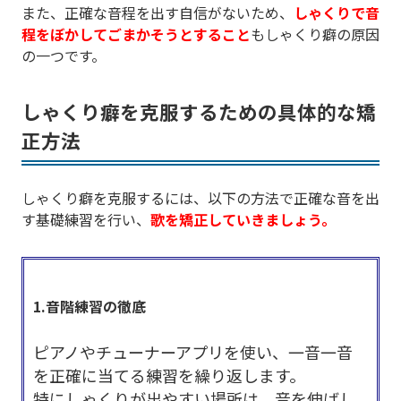
また、正確な音程を出す自信がないため、
しゃくりで音
程をぼかしてごまかそうとすること
もしゃくり癖の原因
の一つです。
しゃくり癖を克服するための具体的な矯
正方法
しゃくり癖を克服するには、以下の方法で正確な音を出
す基礎練習を行い、
歌を矯正していきましょう。
1.音階練習の徹底
ピアノやチューナーアプリを使い、一音一音
を正確に当てる練習を繰り返します。
特にしゃくりが出やすい場所は、音を伸ばし