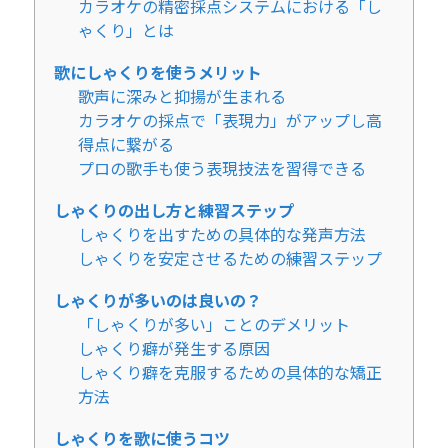
カラオケの精密採点システムにおける「し
ゃくり」とは
歌にしゃくりを使うメリット
歌声に深みと抑揚が生まれる
カラオケの採点で「表現力」がアップし高
得点に繋がる
プロの歌手も使う表現技法を習得できる
しゃくりの出し方と練習ステップ
しゃくりを出すための具体的な発声方法
しゃくりを安定させるための練習ステップ
しゃくりが多いのは良いの？
「しゃくりが多い」ことのデメリット
しゃくり癖が発生する原因
しゃくり癖を克服するための具体的な矯正
方法
しゃくりを歌に使うコツ