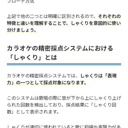
プローチ方法
上記で他の二つとは明確に区別されるので、
それぞれの
特徴と違いを理解することで、しゃくりを意図的に使い
分けましょう。
カラオケの精密採点システムにおける
「しゃくり」とは
カラオケの精密採点システムでは、
しゃくりは「表現
力」の一つとして採点対象になります。
このシステムは歌唱の際に音が下から上にしゃくり上げ
られた回数を検出しており、採点結果に「しゃくり回
数」として表示されます。
しゃくりが適切に使われていると歌に抑揚や表現力があ