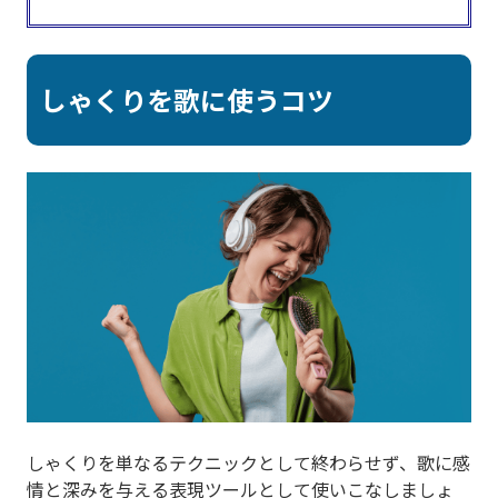
しゃくりを歌に使うコツ
しゃくりを単なるテクニックとして終わらせず、歌に感
情と深みを与える表現ツールとして使いこなしましょ