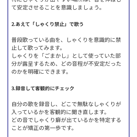
て安定させることを意識しましょう。
2.あえて「しゃくり禁止」で歌う
普段歌っている曲を、しゃくりを意識的に禁
止して歌ってみます。
しゃくりを「ごまかし」として使っていた部
分が露呈するため、どの音程が不安定だった
のかを明確にできます。
3.録音して客観的にチェック
自分の歌を録音し、どこで無駄なしゃくりが
入っているかを客観的に聞き直します。
どの音でしゃくり癖が出ているかを特定する
ことが矯正の第一歩です。