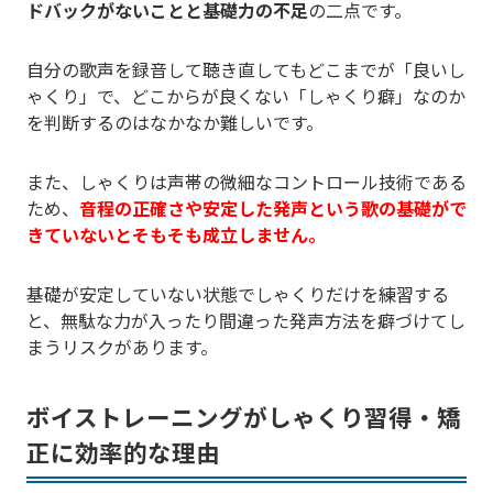
ドバックがないことと基礎力の不足
の二点です。
自分の歌声を録音して聴き直してもどこまでが「良いし
ゃくり」で、どこからが良くない「しゃくり癖」なのか
を判断するのはなかなか難しいです。
また、しゃくりは声帯の微細なコントロール技術である
ため、
音程の正確さや安定した発声という歌の基礎がで
きていないとそもそも成立しません。
基礎が安定していない状態でしゃくりだけを練習する
と、無駄な力が入ったり間違った発声方法を癖づけてし
まうリスクがあります。
ボイストレーニングがしゃくり習得・矯
正に効率的な理由