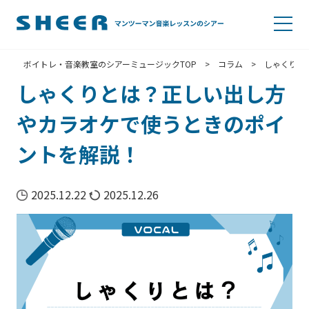
ボイトレ・音楽教室のシアーミュージックTOP
>
コラム
>
しゃくりと
しゃくりとは？正しい出し方
やカラオケで使うときのポイ
ントを解説！
2025.12.22
2025.12.26