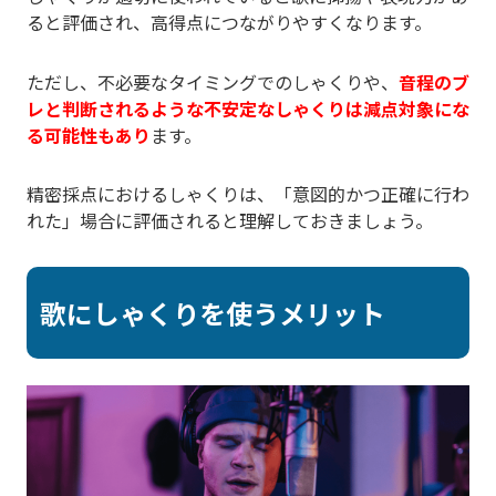
ると評価され、高得点につながりやすくなります。
ただし、不必要なタイミングでのしゃくりや、
音程のブ
レと判断されるような不安定なしゃくりは減点対象にな
る可能性もあり
ます。
精密採点におけるしゃくりは、「意図的かつ正確に行わ
れた」場合に評価されると理解しておきましょう。
歌にしゃくりを使うメリット