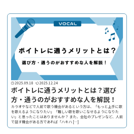
2025.09.18
2025.12.24
ボイトレに通うメリットとは？選び
方・通うのがおすすめな人を解説！
カラオケなどで人前で歌う機会があるという方は、「もっと上手に歌
を歌えるようになりたい」「難しい歌を歌いこなせるようになりた
い」と思ったことはありませんか？ また、会社のプレゼンなど、人前
で話す機会がある方であれば「ハキハ […]