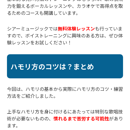
力を鍛えるボーカルレッスンや、カラオケで高得点を取
るためのコースも開講しています。
シアーミュージックでは
無料体験レッスン
も行っていま
すので、ボイストレーニングに興味のある方は、ぜひ体
験レッスンをお試しください！
ハモリ方のコツは？まとめ
今回は、ハモリの基本から実際にハモリ方のコツ・練習
方法をご紹介しました。
上手なハモリ方を身に付けるにあたっては特別な歌唱技
術が必要ないものの、
慣れるまで苦労する可能性
があり
ます。