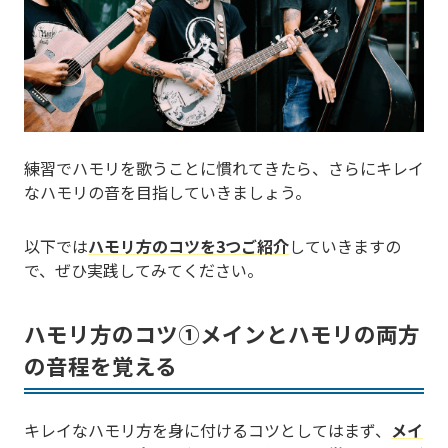
練習でハモリを歌うことに慣れてきたら、さらにキレイ
なハモリの音を目指していきましょう。
以下では
ハモリ方のコツを3つご紹介
していきますの
で、ぜひ実践してみてください。
ハモリ方のコツ①メインとハモリの両方
の音程を覚える
キレイなハモリ方を身に付けるコツとしてはまず、
メイ