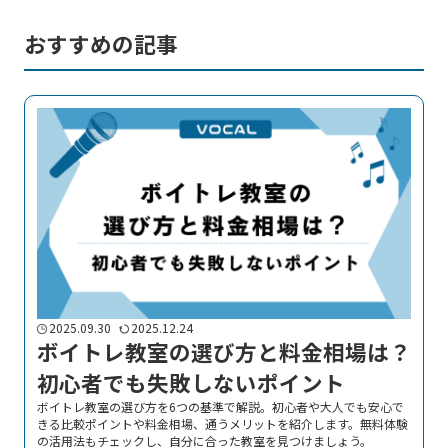
おすすめの記事
2025.09.30
2025.12.24
ボイトレ教室の選び方と料金相場は？
初心者でも失敗しないポイント
ボイトレ教室の選び方を6つの基準で解説。初心者や大人でも安心で
きる比較ポイントや料金相場、通うメリットを紹介します。無料体験
の活用法もチェックし、自分に合った教室を見つけましょう。