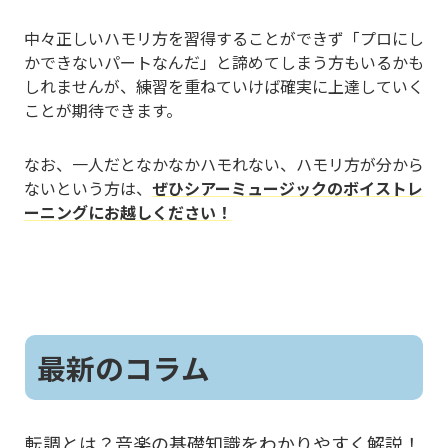
中々正しいハモリ方を習得することができず「プロにし
かできないパートなんだ」と諦めてしまう方もいるかも
しれませんが、練習を重ねていけば確実に上達していく
ことが期待できます。
なお、一人だとなかなかハモれない、ハモリ方が分から
ないという方は、
ぜひシアーミュージックのボイストレ
ーニングにお越しください！
最新のコラム
転調とは？音楽の基礎知識をわかりやすく解説！