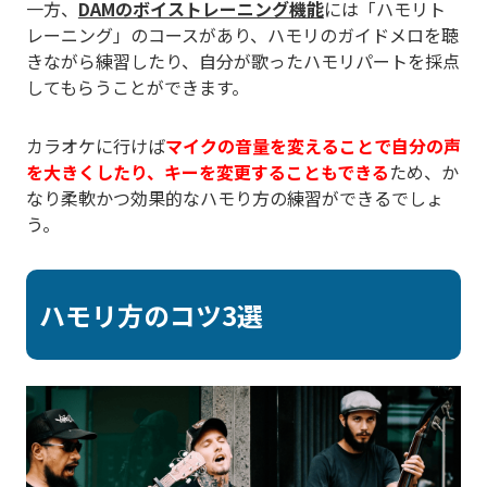
一方、
DAMのボイストレーニング機能
には「ハモリト
レーニング」のコースがあり、ハモリのガイドメロを聴
きながら練習したり、自分が歌ったハモリパートを採点
してもらうことができます。
カラオケに行けば
マイクの音量を変えることで自分の声
を大きくしたり、キーを変更することもできる
ため、か
なり柔軟かつ効果的なハモり方の練習ができるでしょ
う。
ハモリ方のコツ3選