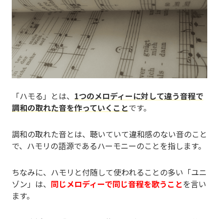
「ハモる」とは、
1つのメロディーに対して違う音程で
調和の取れた音を作っていくこと
です。
調和の取れた音とは、聴いていて違和感のない音のこと
で、ハモリの語源であるハーモニーのことを指します。
ちなみに、ハモリと付随して使われることの多い「ユニ
ゾン」は、
同じメロディーで同じ音程を歌うこと
を言い
ます。