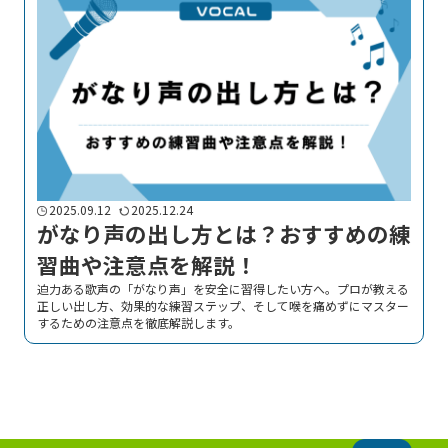
2025.09.12
2025.12.24
がなり声の出し方とは？おすすめの練
習曲や注意点を解説！
迫力ある歌声の「がなり声」を安全に習得したい方へ。プロが教える
正しい出し方、効果的な練習ステップ、そして喉を痛めずにマスター
するための注意点を徹底解説します。