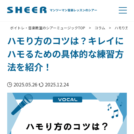
ボイトレ・音楽教室のシアーミュージックTOP
>
コラム
>
ハモり方の
ハモり方のコツは？キレイに
ハモるための具体的な練習方
法を紹介！
2025.05.26
2025.12.24