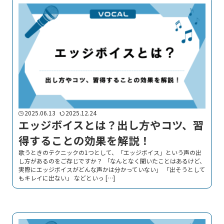
2025.06.13
2025.12.24
エッジボイスとは？出し方やコツ、習
得することの効果を解説！
歌うときのテクニックの1つとして、「エッジボイス」という声の出
し方があるのをご存じですか？ 「なんとなく聞いたことはあるけど、
実際にエッジボイスがどんな声かは分かっていない」 「出そうとして
もキレイに出ない」 などといっ […]