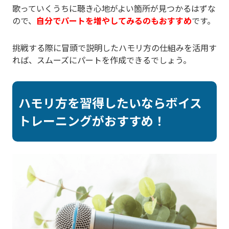
歌っていくうちに聴き心地がよい箇所が見つかるはずな
ので、
自分でパートを増やしてみるのもおすすめ
です。
挑戦する際に冒頭で説明したハモリ方の仕組みを活用す
れば、スムーズにパートを作成できるでしょう。
ハモリ方を習得したいならボイス
トレーニングがおすすめ！