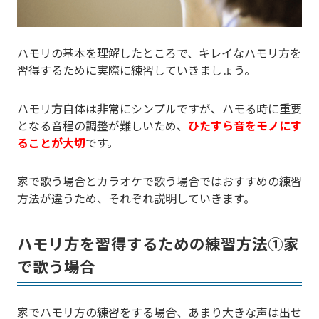
ハモリの基本を理解したところで、キレイなハモリ方を
習得するために実際に練習していきましょう。
ハモリ方自体は非常にシンプルですが、ハモる時に重要
となる音程の調整が難しいため、
ひたすら音をモノにす
ることが大切
です。
家で歌う場合とカラオケで歌う場合ではおすすめの練習
方法が違うため、それぞれ説明していきます。
ハモリ方を習得するための練習方法①家
で歌う場合
家でハモリ方の練習をする場合、あまり大きな声は出せ