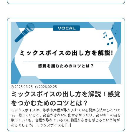
2025.08.25
2026.02.25
ミックスボイスの出し方を解説！感覚
をつかむためのコツとは？
ミックスボイスは、歌手や声優が取り入れている発声方法のひとつで
す。 歌っていると、高音がきれいに出せなかったり、高いキーの曲を
歌っていても、音程が取れているのに物足りなさを感じるという時が
あるでしょう。 ミックスボイスを […]