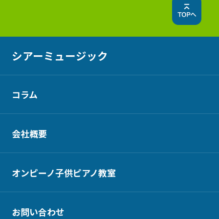
シアーミュージック
コラム
会社概要
オンピーノ子供ピアノ教室
お問い合わせ