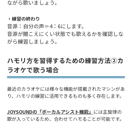
ながら歌いましょう。
・練習の終わり
音源：自分の声＝4：6にします。
音源が聞こえにくい状態でも歌えるかを確認しな
がら練習しましょう。
ハモリ方を習得するための練習方法②カ
ラオケで歌う場合
最近のカラオケには様々な機能が搭載されたマシンがあ
り、ハモリの練習に活用できるものも多く存在します。
JOYSOUNDの「ボーカルアシスト機能」
には主旋律の
歌が入っているため、合わせてハモることが可能です。