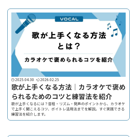
2025.04.30
2026.02.25
歌が上手くなる方法｜カラオケで褒め
られるためのコツと練習法を紹介
歌が上手くなるには？音程・リズム・発声のポイントから、カラオケ
で上手く聞こえるコツ、ボイトレ活用法までを解説。すぐ実践できる
練習法を紹介します。