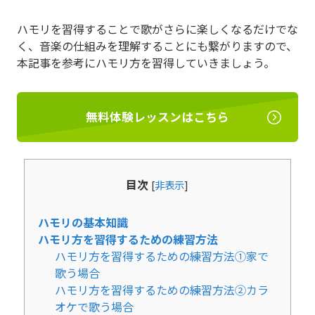
ハモリを習得することで歌がさらに楽しくなるだけでな
く、音楽の仕組みを理解することにも繋がりますので、
本記事を参考にハモリ方を習得していきましょう。
無料体験レッスンはこちら
目次
[
非表示
]
ハモリの基本知識
ハモリ方を習得するための練習方法
ハモリ方を習得するための練習方法①家で
歌う場合
ハモリ方を習得するための練習方法②カラ
オケで歌う場合