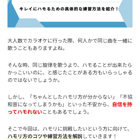
大人数でカラオケに行った際、何人かで同じ曲を一緒に
歌うこともありますよね。
そんな時、同じ旋律を歌うより、ハモることが出来たら
かっこいいのに、と感じたことがある方もいらっしゃる
のではないでしょうか。
しかし、「ちゃんとしたハモリ方が分からない」「不協
和音になってしまうかも」といった不安から、
自信を持
ってハモれない
こともあるでしょう。
そこで今回は、ハモリに挑戦したいという方に向けて、
ハモリ方のコツや練習方法を解説
していきます！