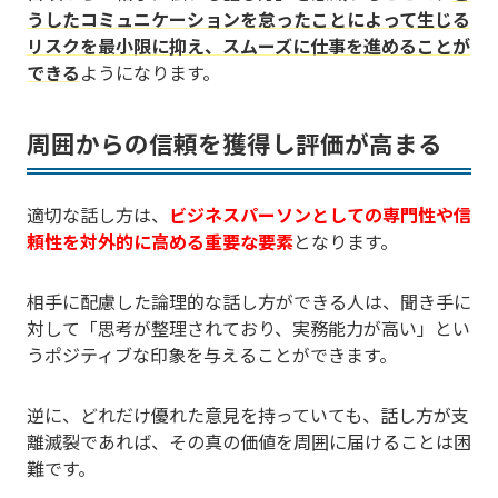
うしたコミュニケーションを怠ったことによって生じる
リスクを最小限に抑え、スムーズに仕事を進めることが
できる
ようになります。
周囲からの信頼を獲得し評価が高まる
適切な話し方は、
ビジネスパーソンとしての専門性や信
頼性を対外的に高める重要な要素
となります。
相手に配慮した論理的な話し方ができる人は、聞き手に
対して「思考が整理されており、実務能力が高い」とい
うポジティブな印象を与えることができます。
逆に、どれだけ優れた意見を持っていても、話し方が支
離滅裂であれば、その真の価値を周囲に届けることは困
難です。