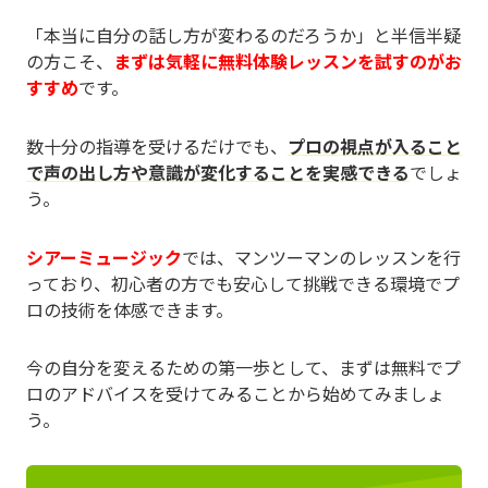
「本当に自分の話し方が変わるのだろうか」と半信半疑
の方こそ、
まずは気軽に無料体験レッスンを試すのがお
すすめ
です。
数十分の指導を受けるだけでも、
プロの視点が入ること
で声の出し方や意識が変化することを実感できる
でしょ
う。
シアーミュージック
では、マンツーマンのレッスンを行
っており、初心者の方でも安心して挑戦できる環境でプ
ロの技術を体感できます。
今の自分を変えるための第一歩として、まずは無料でプ
ロのアドバイスを受けてみることから始めてみましょ
う。