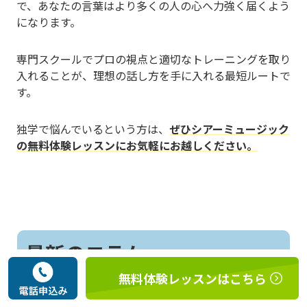
で、あなたの言葉はより多くの人の心へ力強く届くよう
になります。
専門スクールでプロの視点と適切なトレーニングを取り
入れることが、理想の話し方を手に入れる最短ルートで
す。
独学で悩んでいるという方は、
ぜひシアーミュージック
の無料体験レッスンにお気軽にお越しください。
最新のコラム
無料体験レッスンはこちら
転調とは？音楽の基礎知識をわかりやすく解説！