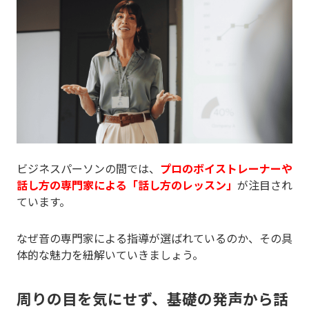
ビジネスパーソンの間では、
プロのボイストレーナーや
話し方の専門家による「話し方のレッスン」
が注目され
ています。
なぜ音の専門家による指導が選ばれているのか、その具
体的な魅力を紐解いていきましょう。
周りの目を気にせず、基礎の発声から話