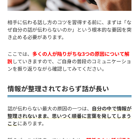
相手に伝わる話し方のコツを習得する前に、まずは「な
ぜ自分の話が伝わらないのか」という根本的な要因を突
き止める必要があります。
ここでは、
多くの人が陥りがちな3つの原因について解
説
していきますので、ご自身の普段のコミュニケーショ
ンを振り返りながら確認してみてください。
情報が整理されておらず話が長い
話が伝わらない最大の原因の一つは、
自分の中で情報が
整理されないまま、思いつく順番に言葉を発してしまう
こと
にあります。