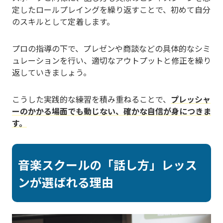
定したロールプレイングを繰り返すことで、初めて自分
のスキルとして定着します。
プロの指導の下で、プレゼンや商談などの具体的なシミ
ュレーションを行い、適切なアウトプットと修正を繰り
返していきましょう。
こうした実践的な練習を積み重ねることで、
プレッシャ
ーのかかる場面でも動じない、確かな自信が身につきま
す。
音楽スクールの「話し方」レッス
ンが選ばれる理由