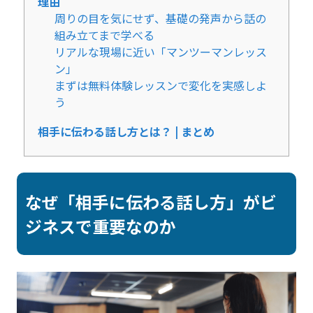
理由
周りの目を気にせず、基礎の発声から話の
組み立てまで学べる
リアルな現場に近い「マンツーマンレッス
ン」
まずは無料体験レッスンで変化を実感しよ
う
相手に伝わる話し方とは？ | まとめ
なぜ「相手に伝わる話し方」がビ
ジネスで重要なのか