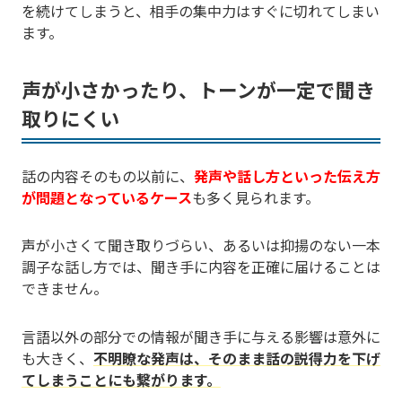
を続けてしまうと、相手の集中力はすぐに切れてしまい
ます。
声が小さかったり、トーンが一定で聞き
取りにくい
話の内容そのもの以前に、
発声や話し方といった伝え方
が問題となっているケース
も多く見られます。
声が小さくて聞き取りづらい、あるいは抑揚のない一本
調子な話し方では、聞き手に内容を正確に届けることは
できません。
言語以外の部分での情報が聞き手に与える影響は意外に
も大きく、
不明瞭な発声は、そのまま話の説得力を下げ
てしまうことにも繋がります。