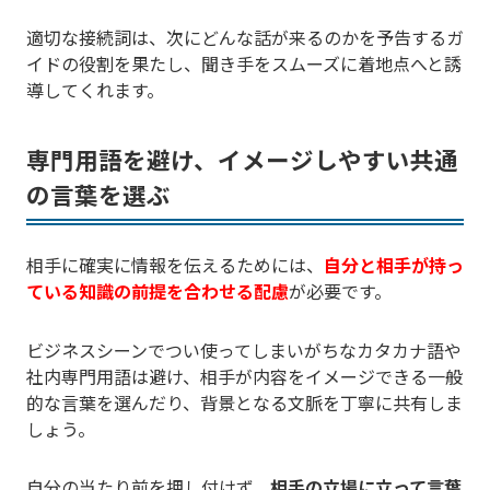
適切な接続詞は、次にどんな話が来るのかを予告するガ
イドの役割を果たし、聞き手をスムーズに着地点へと誘
導してくれます。
専門用語を避け、イメージしやすい共通
の言葉を選ぶ
相手に確実に情報を伝えるためには、
自分と相手が持っ
ている知識の前提を合わせる配慮
が必要です。
ビジネスシーンでつい使ってしまいがちなカタカナ語や
社内専門用語は避け、相手が内容をイメージできる一般
的な言葉を選んだり、背景となる文脈を丁寧に共有しま
しょう。
自分の当たり前を押し付けず、
相手の立場に立って言葉