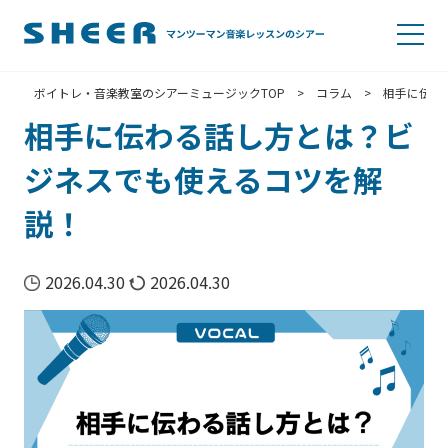
ボイトレ・音楽教室のシアーミュージックTOP
>
コラム
>
相手に伝わ
相手に伝わる話し方とは？ビ
ジネスでも使えるコツを解
説！
2026.04.30
2026.04.30