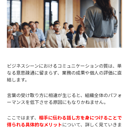
ビジネスシーンにおけるコミュニケーションの質は、単
なる意思疎通に留まらず、業務の成果や個人の評価に直
結します。
言葉の受け取り方に相違が生じると、組織全体のパフォ
ーマンスを低下させる原因にもなりかねません。
ここではまず、
相手に伝わる話し方を身につけることで
得られる具体的なメリット
について、詳しく見ていきま