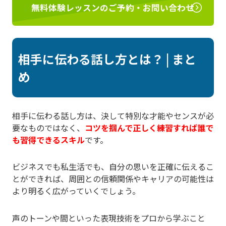
無料体験レッスンのご予約・お問い合わせ
相手に伝わる話し方とは？ | まと
め
相手に伝わる話し方は、決して特別な才能やセンスが必
要なものではなく、
コツを掴んで正しく練習すれば誰で
も習得できるスキル
です。
ビジネスでも私生活でも、自分の思いを正確に伝えるこ
とができれば、周囲との信頼関係やキャリアの可能性は
より明るく広がっていくでしょう。
声のトーンや間といった表現技術をプロから学ぶこと