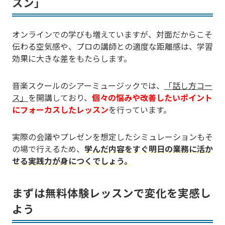
スン」
オンラインでの学びも増えていますが、対面だからこそ
伝わる空気感や、プロの講師との適度な距離感は、学習
効果に大きな差をもたらします。
音楽スクールのシアーミュージックでは、
「話し方コー
ス」
を開講しており、
個々の悩みや改善したいポイント
にフォーカスしたレッスン
を行っています。
実際の会議やプレゼンを想定したシミュレーションもそ
の場で行えるため、
学んだ内容をすぐ明日の業務に活か
せる実践力が身につくでしょう。
まずは無料体験レッスンで変化を実感し
よう