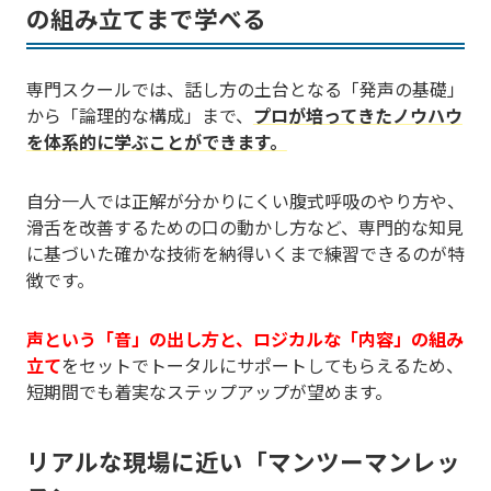
の組み立てまで学べる
専門スクールでは、話し方の土台となる「発声の基礎」
から「論理的な構成」まで、
プロが培ってきたノウハウ
を体系的に学ぶことができます。
自分一人では正解が分かりにくい腹式呼吸のやり方や、
滑舌を改善するための口の動かし方など、専門的な知見
に基づいた確かな技術を納得いくまで練習できるのが特
徴です。
声という「音」の出し方と、ロジカルな「内容」の組み
立て
をセットでトータルにサポートしてもらえるため、
短期間でも着実なステップアップが望めます。
リアルな現場に近い「マンツーマンレッ