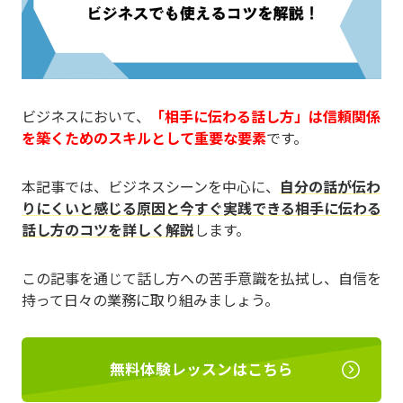
ビジネスにおいて、
「相手に伝わる話し方」は信頼関係
を築くためのスキルとして重要な要素
です。
本記事では、ビジネスシーンを中心に、
自分の話が伝わ
りにくいと感じる原因と今すぐ実践できる相手に伝わる
話し方のコツを詳しく解説
します。
この記事を通じて話し方への苦手意識を払拭し、自信を
持って日々の業務に取り組みましょう。
無料体験レッスンはこちら