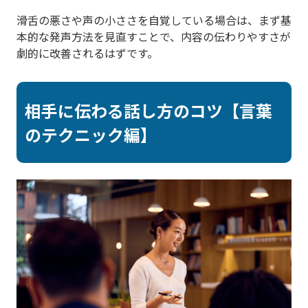
滑舌の悪さや声の小ささを自覚している場合は、まず基
本的な発声方法を見直すことで、内容の伝わりやすさが
劇的に改善されるはずです。
相手に伝わる話し方のコツ【言葉
のテクニック編】