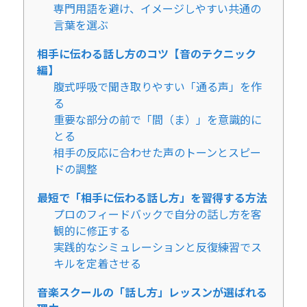
専門用語を避け、イメージしやすい共通の
言葉を選ぶ
相手に伝わる話し方のコツ【音のテクニック
編】
腹式呼吸で聞き取りやすい「通る声」を作
る
重要な部分の前で「間（ま）」を意識的に
とる
相手の反応に合わせた声のトーンとスピー
ドの調整
最短で「相手に伝わる話し方」を習得する方法
プロのフィードバックで自分の話し方を客
観的に修正する
実践的なシミュレーションと反復練習でス
キルを定着させる
音楽スクールの「話し方」レッスンが選ばれる