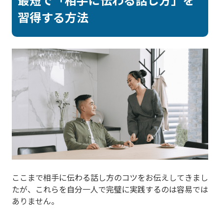
習得する方法
ここまで相手に伝わる話し方のコツをお伝えしてきまし
たが、これらを自分一人で完璧に実践するのは容易では
ありません。