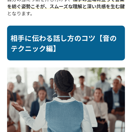
を紡ぐ姿勢こそが、スムーズな理解と深い共感を生む鍵
となります。
相手に伝わる話し方のコツ【音の
テクニック編】