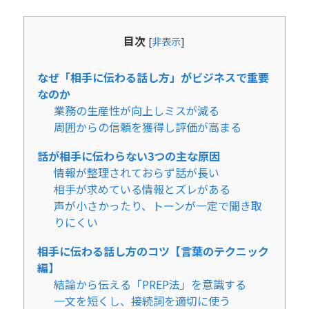
目次
[
非表示
]
なぜ「相手に伝わる話し方」がビジネスで重要
なのか
業務の生産性が向上しミスが減る
周囲からの信頼を獲得し評価が高まる
話が相手に伝わらない3つの主な原因
情報が整理されておらず話が長い
相手が求めている情報とズレがある
声が小さかったり、トーンが一定で聞き取
りにくい
相手に伝わる話し方のコツ【言葉のテクニック
編】
結論から伝える「PREP法」を意識する
一文を短くし、接続詞を適切に使う