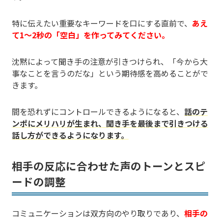
特に伝えたい重要なキーワードを口にする直前で、
あえ
て1〜2秒の「空白」を作ってみてください。
沈黙によって聞き手の注意が引きつけられ、「今から大
事なことを言うのだな」という期待感を高めることがで
きます。
間を恐れずにコントロールできるようになると、
話のテ
ンポにメリハリが生まれ、聞き手を最後まで引きつける
話し方ができるようになります。
相手の反応に合わせた声のトーンとスピ
ードの調整
コミュニケーションは双方向のやり取りであり、
相手の