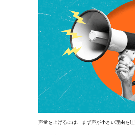
声量を上げるには、まず声が小さい理由を理