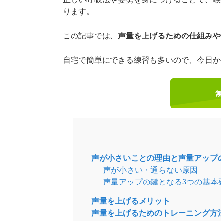
ります。
この記事では、
声量を上げるための仕組みや
自宅で簡単にできる練習も多いので、今日か
声が小さいことの理由と声量アップ
声が小さい・通らない原因
声量アップの鍵となる3つの基本
声量を上げるメリット
声量を上げるためのトレーニング方