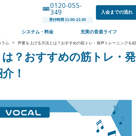
0120-055-
349
入会までの流れ
受付時間 11:00-21:45
システム・料金
充実の音楽ライフ
>
コラム
声量を上げる方法とは？おすすめの筋トレ・発声トレーニングを紹
とは？おすすめの筋トレ・発
紹介！