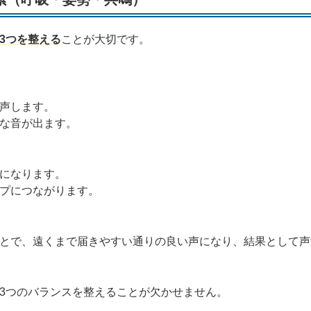
3つを整える
ことが大切です。
声します。
な音が出ます。
になります。
プにつながります。
とで、遠くまで届きやすい通りの良い声になり、結果として声
3つのバランスを整えることが欠かせません。