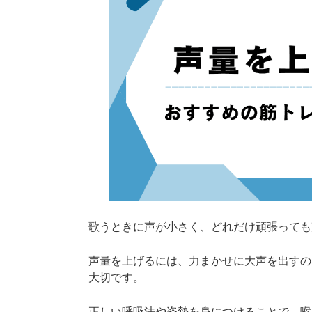
歌うときに声が小さく、どれだけ頑張っても
声量を上げるには、力まかせに大声を出すの
大切です。
正しい呼吸法や姿勢を身につけることで、喉