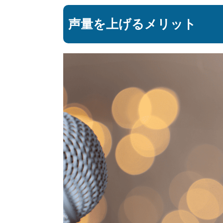
声量を上げるメリット