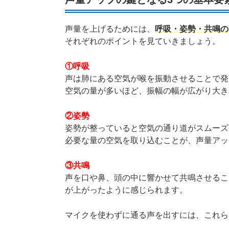
声量を上げるためには、
呼吸・姿勢・共鳴の
それぞれのポイントを見ていきましょう。
①呼吸
声は肺にある空気が喉を振動させることで発
空気の量が多いほど、振幅の幅が広がり大き
②姿勢
姿勢が整っていると空気の通り道がスムーズ
必要な量の空気を取り込むことが、声量アッ
③共鳴
声を口や鼻、頭の中に響かせて共鳴させるこ
が上がったように感じられます。
マイクを使わずに通る声を出すには、これら