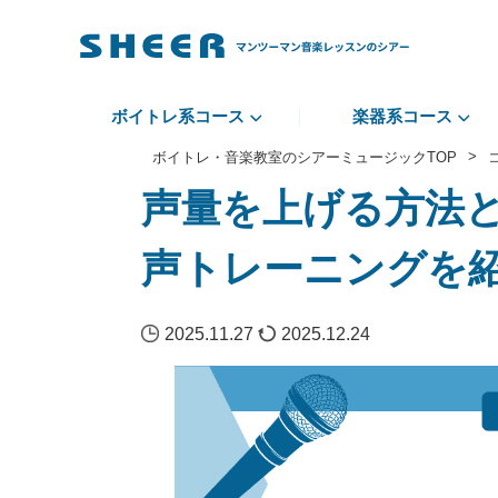
ボイトレ系コース
楽器系コース
>
ボイトレ・音楽教室のシアーミュージックTOP
声量を上げる方法
声トレーニングを
2025.11.27
2025.12.24