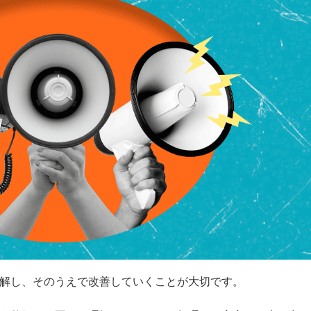
解し、そのうえで改善していくことが大切です。