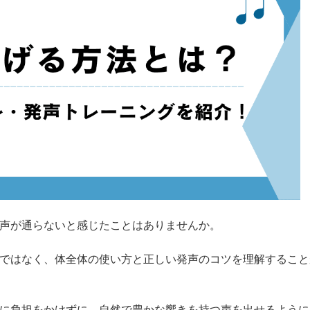
声が通らないと感じたことはありませんか。
ではなく、体全体の使い方と正しい発声のコツを理解すること
に負担をかけずに、自然で豊かな響きを持つ声を出せるように