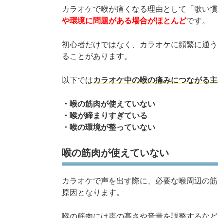
カラオケで喉が痛くなる理由として「歌い慣
や環境に問題がある場合がほとんど
です。
初心者だけではなく、カラオケに頻繁に通う
ることがあります。
以下では
カラオケ中の喉の痛みにつながる主
・喉の筋肉が使えていない
・喉が締まりすぎている
・喉の環境が整っていない
喉の筋肉が使えていない
カラオケで声を出す際に、必要な喉周辺の筋
原因となります。
喉の筋肉には声の高さや音量を調整するなど