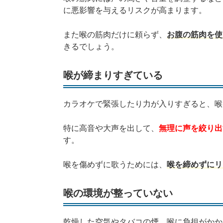
に悪影響を与えるリスクが高まります。
また喉の筋肉だけに頼らず、
お腹の筋肉を使
きるでしょう。
喉が締まりすぎている
カラオケで緊張したり力が入りすぎると、喉
特に高音や大声を出して、
無理に声を絞り出
す。
喉を傷めずに歌うためには、
喉を締めずにリ
喉の環境が整っていない
乾燥した空気やタバコの煙、喉に負担がかか