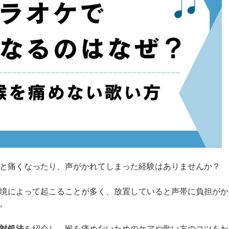
と痛くなったり、声がかれてしまった経験はありませんか？
境によって起こることが多く、放置していると声帯に負担がか
。
対処法
を紹介し、喉を痛めないためのケアや歌い方のコツをわ