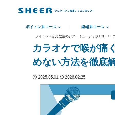
ボイトレ系コース
楽器系コース
>
ボイトレ・音楽教室のシアーミュージックTOP
カラオケで喉が痛
めない方法を徹底
2025.05.01
2026.02.25