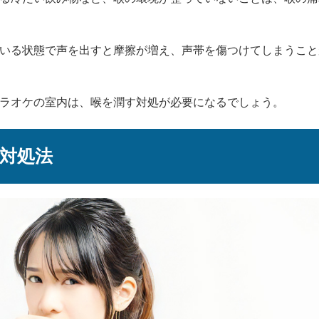
いる状態で声を出すと摩擦が増え、声帯を傷つけてしまうこと
ラオケの室内は、喉を潤す対処が必要になるでしょう。
対処法