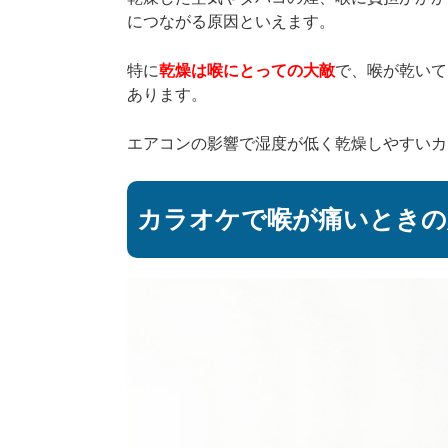
につながる原因といえます。
特に
乾燥は喉にとっての大敵
で、喉が乾いて
あります。
エアコンの影響で湿度が低く乾燥しやすいカ
カラオケで喉が痛いときの