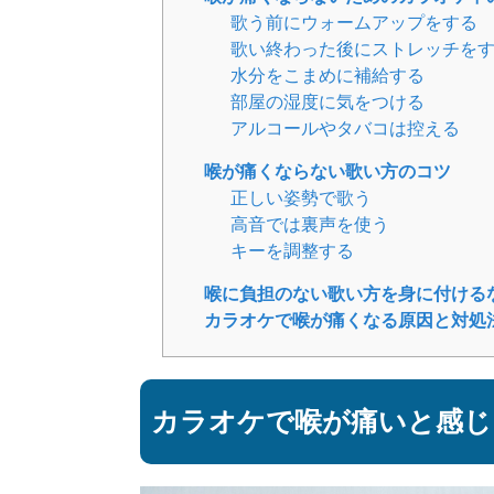
歌う前にウォームアップをする
歌い終わった後にストレッチを
水分をこまめに補給する
部屋の湿度に気をつける
アルコールやタバコは控える
喉が痛くならない歌い方のコツ
正しい姿勢で歌う
高音では裏声を使う
キーを調整する
喉に負担のない歌い方を身に付ける
カラオケで喉が痛くなる原因と対処
カラオケで喉が痛いと感じ