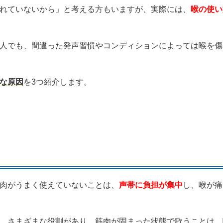
れていないから」と考える方もいますが、実際には、
喉の使い
人でも、間違った発声習慣やコンディションによっては喉を傷
な原因
を3つ紹介します。
肉がうまく使えていないことは、
声帯に負担が集中
し、喉が痛
、さまざまな役割があり、筋肉が固まった状態で歌うことは、