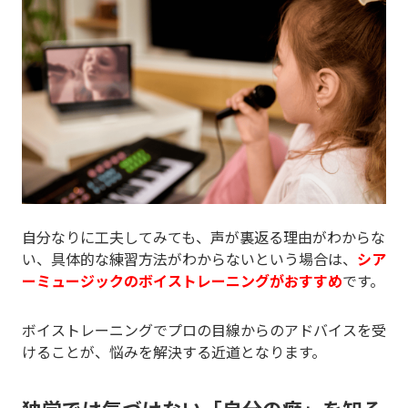
自分なりに工夫してみても、声が裏返る理由がわからな
い、具体的な練習方法がわからないという場合は、
シア
ーミュージックのボイストレーニングがおすすめ
です。
ボイストレーニングでプロの目線からのアドバイスを受
けることが、悩みを解決する近道となります。