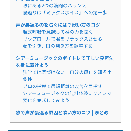
喉にある2つの筋肉のバランス
裏返りは「ミックスボイス」への第一歩
声が裏返るのを防ぐには？歌い方のコツ
腹式呼吸を意識して喉の力を抜く
リップロールで喉をリラックスさせる
顎を引き、口の開き方を調整する
シアーミュージックのボイトレで正しい発声法
を身に着けよう
独学では気づけない「自分の癖」を知る重
要性
プロの指導で最短距離の改善を目指す
シアーミュージックの無料体験レッスンで
変化を実感してみよう
歌で声が裏返る原因と歌い方のコツ | まとめ