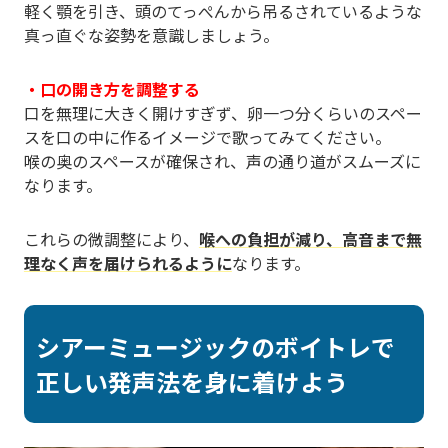
軽く顎を引き、頭のてっぺんから吊るされているような
真っ直ぐな姿勢を意識しましょう。
・口の開き方を調整する
口を無理に大きく開けすぎず、卵一つ分くらいのスペー
スを口の中に作るイメージで歌ってみてください。
喉の奥のスペースが確保され、声の通り道がスムーズに
なります。
これらの微調整により、
喉への負担が減り、高音まで無
理なく声を届けられるように
なります。
シアーミュージックのボイトレで
正しい発声法を身に着けよう