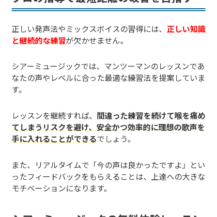
正しい発声法やミックスボイスの習得には、
正しい知識
と継続的な練習
が欠かせません。
シアーミュージックでは、マンツーマンのレッスンであ
なたの声やレベルに合った最適な練習法を提案していま
す。
レッスンを継続すれば、
間違った練習を続けて喉を痛め
てしまうリスクを避け、安全かつ効率的に理想の歌声を
手に入れることができる
でしょう。
また、リアルタイムで「今の声は良かったですよ」とい
ったフィードバックをもらえることは、上達への大きな
モチベーションになります。