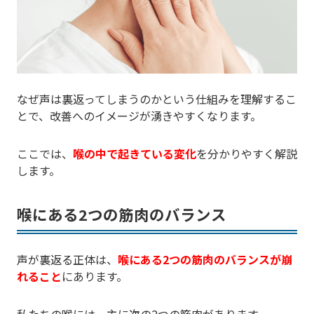
なぜ声は裏返ってしまうのかという仕組みを理解するこ
とで、改善へのイメージが湧きやすくなります。
ここでは、
喉の中で起きている変化
を分かりやすく解説
します。
喉にある2つの筋肉のバランス
声が裏返る正体は、
喉にある2つの筋肉のバランスが崩
れること
にあります。