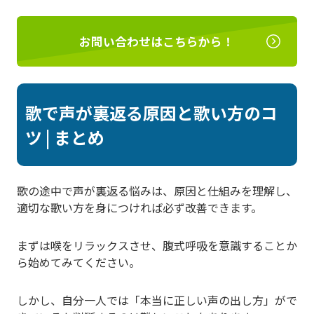
お問い合わせはこちらから！
歌で声が裏返る原因と歌い方のコ
ツ | まとめ
歌の途中で声が裏返る悩みは、原因と仕組みを理解し、
適切な歌い方を身につければ必ず改善できます。
まずは喉をリラックスさせ、腹式呼吸を意識することか
ら始めてみてください。
しかし、自分一人では「本当に正しい声の出し方」がで