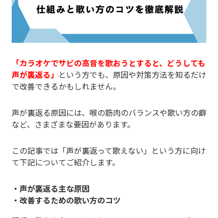
「カラオケでサビの高音を歌おうとすると、どうしても
声が裏返る」
という方でも、原因や対策方法を知るだけ
で改善できるかもしれません。
声が裏返る原因には、喉の筋肉のバランスや歌い方の癖
など、さまざまな要因があります。
この記事では「声が裏返って歌えない」という方に向け
て下記についてご紹介します。
・声が裏返る主な原因
・改善するための歌い方のコツ