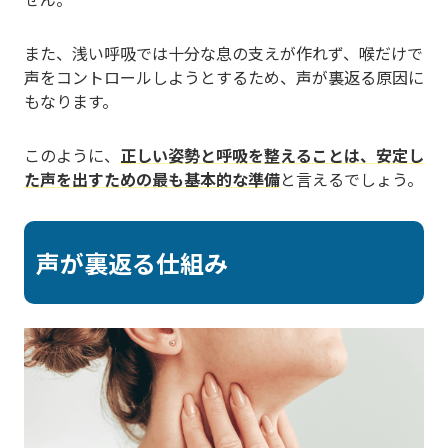
また、浅い呼吸では十分な息の支えが作れず、喉だけで
声をコントロールしようとするため、声が裏返る原因に
もなります。
このように、
正しい姿勢と呼吸を整えることは、安定し
た声を出すための最も基本的な準備
と言えるでしょう。
声が裏返る仕組み