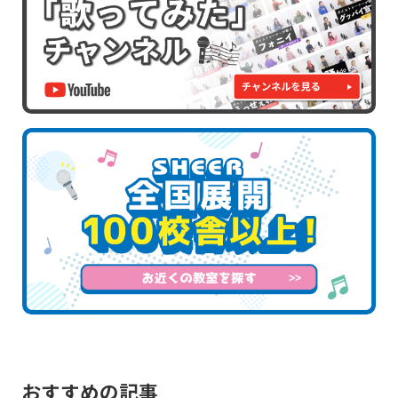
おすすめの記事