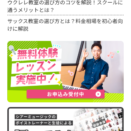
ウクレレ教室の選び方のコツを解説！スクールに
通うメリットとは？
サックス教室の選び方とは？料金相場を初心者向
けに解説