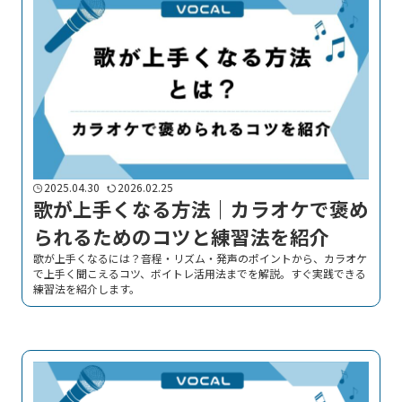
2025.04.30
2026.02.25
歌が上手くなる方法｜カラオケで褒め
られるためのコツと練習法を紹介
歌が上手くなるには？音程・リズム・発声のポイントから、カラオケ
で上手く聞こえるコツ、ボイトレ活用法までを解説。すぐ実践できる
練習法を紹介します。