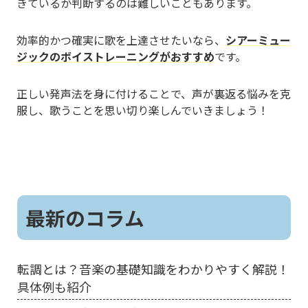
きているか判断するのは難しいこともあります。
効率的かつ確実に歌を上達させたいなら、
シアーミュー
ジックのボイストレーニングがおすすめ
です。
正しい発声法を身に付けることで、声が裏返る悩みを克
服し、歌うことを思い切り楽しんでいきましょう！
最新のコラム
転調とは？音楽の基礎知識をわかりやすく解説！
具体例も紹介