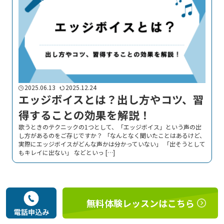
2025.06.13
2025.12.24
エッジボイスとは？出し方やコツ、習
得することの効果を解説！
歌うときのテクニックの1つとして、「エッジボイス」という声の出
し方があるのをご存じですか？ 「なんとなく聞いたことはあるけど、
実際にエッジボイスがどんな声かは分かっていない」 「出そうとして
もキレイに出ない」 などといっ […]
無料体験レッスンはこちら