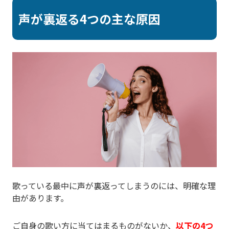
声が裏返る4つの主な原因
歌っている最中に声が裏返ってしまうのには、明確な理
由があります。
ご自身の歌い方に当てはまるものがないか、
以下の4つ