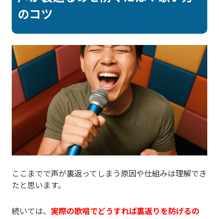
のコツ
ここまでで声が裏返ってしまう原因や仕組みは理解でき
たと思います。
続いては、
実際の歌唱でどうすれば裏返りを防げるの