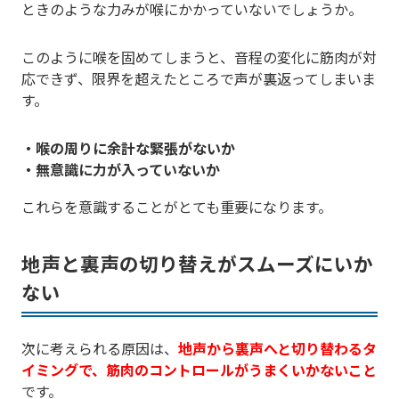
ときのような力みが喉にかかっていないでしょうか。
このように喉を固めてしまうと、音程の変化に筋肉が対
応できず、限界を超えたところで声が裏返ってしまいま
す。
・喉の周りに余計な緊張がないか
・無意識に力が入っていないか
これらを意識することがとても重要になります。
地声と裏声の切り替えがスムーズにいか
ない
次に考えられる原因は、
地声から裏声へと切り替わるタ
イミングで、筋肉のコントロールがうまくいかないこと
です。