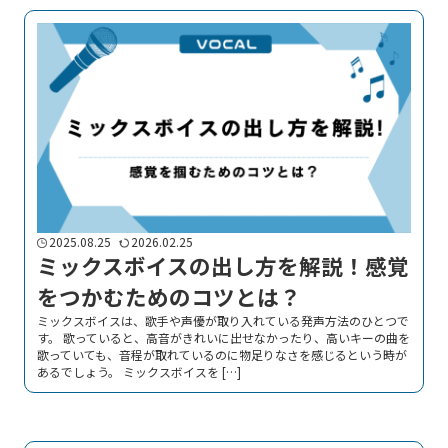
2025.08.25
2026.02.25
ミックスボイスの出し方を解説！感覚
をつかむためのコツとは？
ミックスボイスは、歌手や声優が取り入れている発声方法のひとつで
す。 歌っていると、高音がきれいに出せなかったり、高いキーの曲を
歌っていても、音程が取れているのに物足りなさを感じるという時が
あるでしょう。 ミックスボイスを […]