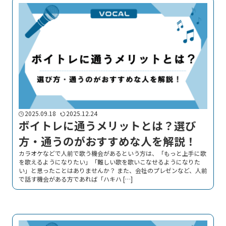
2025.09.18
2025.12.24
ボイトレに通うメリットとは？選び
方・通うのがおすすめな人を解説！
カラオケなどで人前で歌う機会があるという方は、「もっと上手に歌
を歌えるようになりたい」「難しい歌を歌いこなせるようになりた
い」と思ったことはありませんか？ また、会社のプレゼンなど、人前
で話す機会がある方であれば「ハキハ […]