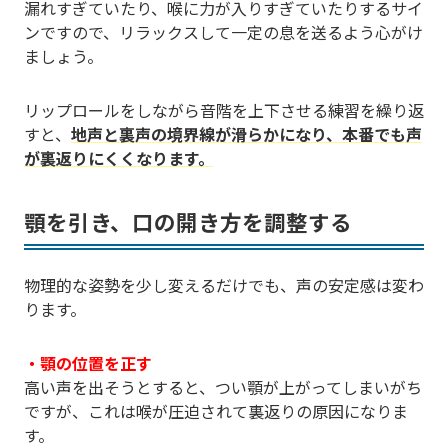
漏れすぎていたり、喉に力が入りすぎていたりするサイ
ンですので、リラックスして一定の息を送るよう心がけ
ましょう。
リップロールをしながら音階を上下させる練習を繰り返
すと、
地声と裏声の境界線が滑らかになり、本番でも声
が裏返りにくくなります。
顎を引き、口の開き方を調整する
物理的な姿勢を少し変えるだけでも、声の安定感は変わ
ります。
・顎の位置を正す
高い声を出そうとすると、つい顎が上がってしまいがち
ですが、これは喉が圧迫されて裏返りの原因になりま
す。