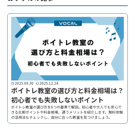
2025.09.30
2025.12.24
ボイトレ教室の選び方と料金相場は？
初心者でも失敗しないポイント
ボイトレ教室の選び方を6つの基準で解説。初心者や大人でも安心で
きる比較ポイントや料金相場、通うメリットを紹介します。無料体験
の活用法もチェックし、自分に合った教室を見つけましょう。