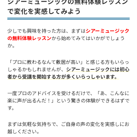
シアーミュージックの無料体験レッスン
で変化を実感してみよう
少しでも興味を持った方は、まずは
シアーミュージック
の無料体験レッスン
から始めてみてはいかがでしょう
か。
「プロに教わるなんて敷居が高い」と感じる方もいらっ
しゃるかもしれませんが、
シアーミュージックには初心
者から受講を開始する方が多くいらっしゃいます。
一度プロのアドバイスを受けるだけで、「あ、こんなに
楽に声が出るんだ！」という驚きの体験ができるはずで
す。
まずは気軽な気持ちで、ご自身の声の変化を実感しにお
越しください。