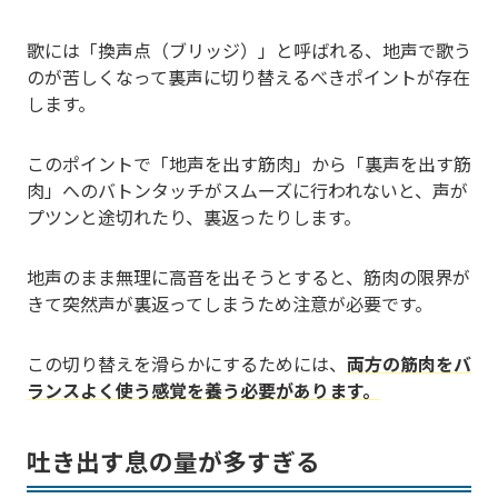
歌には「換声点（ブリッジ）」と呼ばれる、地声で歌う
のが苦しくなって裏声に切り替えるべきポイントが存在
します。
このポイントで「地声を出す筋肉」から「裏声を出す筋
肉」へのバトンタッチがスムーズに行われないと、声が
プツンと途切れたり、裏返ったりします。
地声のまま無理に高音を出そうとすると、筋肉の限界が
きて突然声が裏返ってしまうため注意が必要です。
この切り替えを滑らかにするためには、
両方の筋肉をバ
ランスよく使う感覚を養う必要があります。
吐き出す息の量が多すぎる