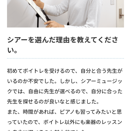
シアーを選んだ理由を教えてくださ
い。
初めてボイトレを受けるので、自分と合う先生が
いるのか不安でした。しかし、シアーミュージッ
クでは、自由に先生が選べるので、自分に合った
先生を探せるのが良いなと感じました。
また、時間があれば、ピアノも習ってみたいと思
っていたので、ボイトレ以外にも楽器のレッスン