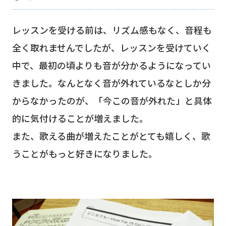
レッスンを受ける前は、リズム感もなく、音程も
全く取れませんでしたが、レッスンを受けていく
中で、最初の頃よりも音が分かるようになってい
きました。なんとなく音が外れているなとしか分
からなかったのが、「今この音が外れた」と具体
的に気付けることが増えました。
また、歌える曲が増えたことがとても嬉しく、歌
うことがもっと好きになりました。