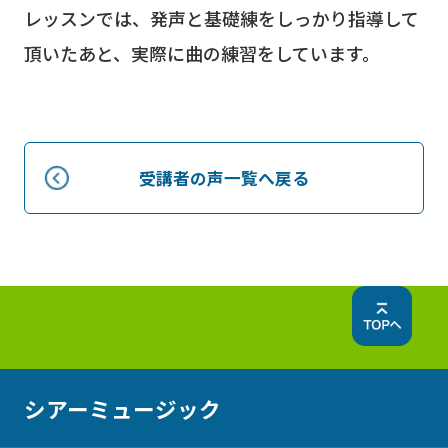
レッスンでは、発声と基礎練をしっかり指導して
頂いたあと、実際に曲の練習をしています。
受講者の声一覧へ戻る
シアーミュージック