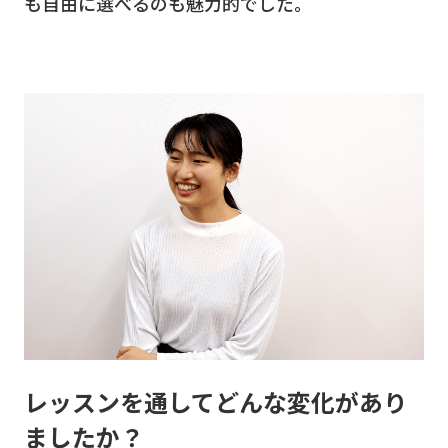
も自由に選べるのも魅力的でした。
レッスンを通してどんな変化があり
ましたか？