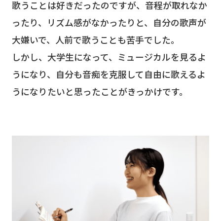
歌うことは好きだったのですが、音程が取れなか
ったり、リズム感がなかったりと、自分の歌声が
大嫌いで、人前で歌うことも苦手でした。
しかし、大学生になって、ミュージカルを見るよ
うになり、自分も音痴を克服して自由に歌えるよ
うになりたいと思ったことがきっかけです。