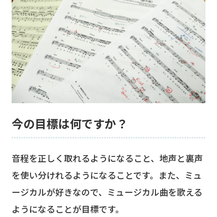
今の目標は何ですか？
音程を正しく取れるようになること、地声と裏声
を使い分けれるようになることです。また、ミュ
ージカルが好きなので、ミュージカル曲を歌える
ようになることが目標です。