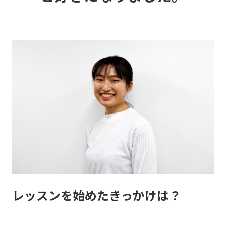
レッスンを始めたきっかけは？