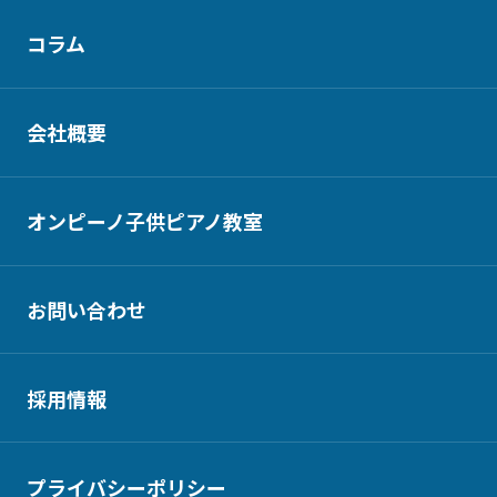
コラム
会社概要
オンピーノ子供ピアノ教室
お問い合わせ
採用情報
プライバシーポリシー