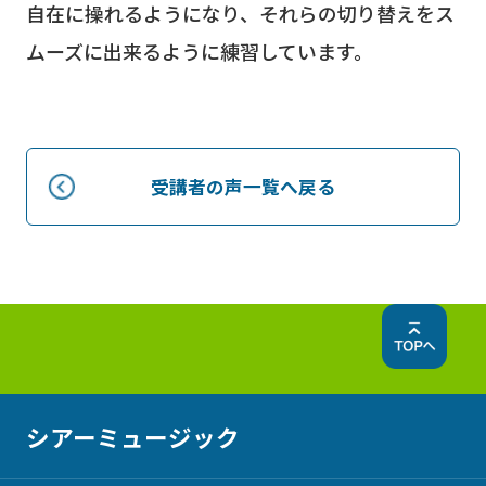
自在に操れるようになり、それらの切り替えをス
ムーズに出来るように練習しています。
受講者の声一覧へ戻る
シアーミュージック