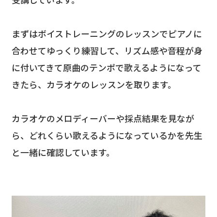
まずはボイストレーニングのレッスンでピアノに
合わせてゆっくり練習して、リズム感や音程が身
に付いてきて原曲のテンポで歌えるようになって
きたら、カラオケのレッスンを取ります。
カラオケのメロディーバーや採点結果を見なが
ら、どれくらい歌えるようになっているかを先生
と一緒に確認しています。