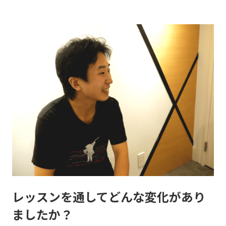
レッスンを通してどんな変化があり
ましたか？