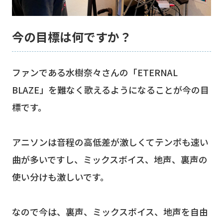
今の目標は何ですか？
ファンである水樹奈々さんの「ETERNAL
BLAZE」を難なく歌えるようになることが今の目
標です。
アニソンは音程の高低差が激しくてテンポも速い
曲が多いですし、ミックスボイス、地声、裏声の
使い分けも激しいです。
なので今は、裏声、ミックスボイス、地声を自由