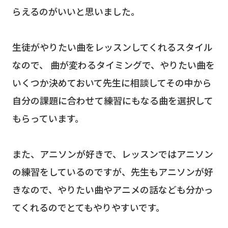
らえるのがいいと思いました。
生徒がやりたい曲をレッスンしてくれるスタイル
なので、 曲が変わるタイミングで、やりたい曲を
いくつか決めておいて先生に相談してその中から
自分の課題に合わせて練習にもなる曲を選択して
もらっています。
また、アニソンが好きで、レッスンではアニソン
の練習をしているのですが、先生もアニソンが好
きなので、やりたい曲やアニメの話なども分かっ
てくれるのでとてもやりやすいです。