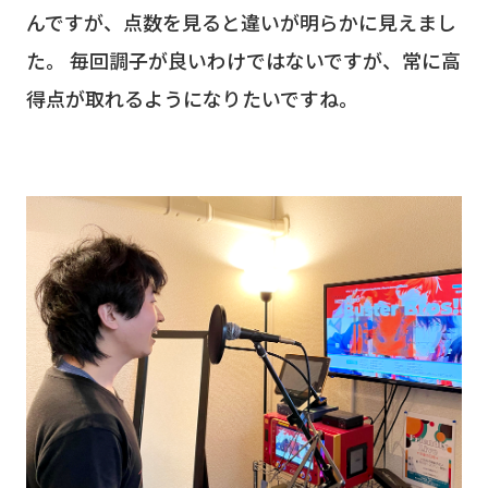
んですが、点数を見ると違いが明らかに見えまし
た。 毎回調子が良いわけではないですが、常に高
得点が取れるようになりたいですね。