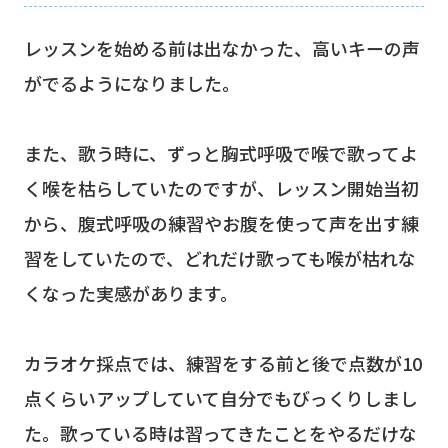
レッスンを始める前は出なかった、高いキーの声
がでるようになりました。
また、歌う時に、ずっと胸式呼吸で喉で歌ってよ
く喉を枯らしていたのですが、レッスン開始当初
から、腹式呼吸の練習やお腹を使って声を出す練
習をしていたので、どれだけ歌っても喉が枯れな
くなった実感があります。
カラオケ採点では、練習をする前と後で点数が10
点くらいアップしていて自分でもびっくりしまし
た。歌っている時は習ってきたことをやるだけな