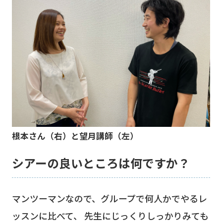
根本さん（右）と望月講師（左）
シアーの良いところは何ですか？
マンツーマンなので、グループで何人かでやるレ
ッスンに比べて、 先生にじっくりしっかりみても