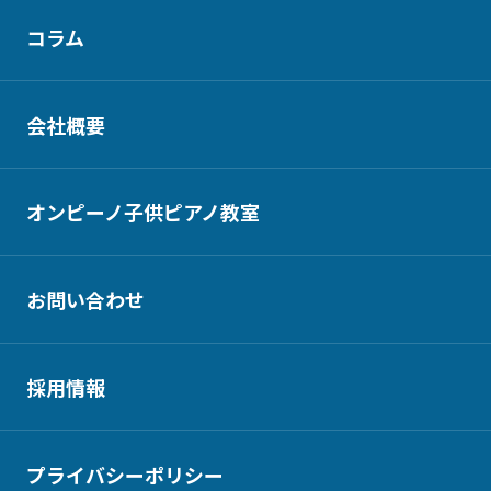
コラム
会社概要
オンピーノ子供ピアノ教室
お問い合わせ
採用情報
プライバシーポリシー