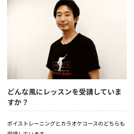
どんな風にレッスンを受講していま
すか？
ボイストレーニングとカラオケコースのどちらも
受講しています。