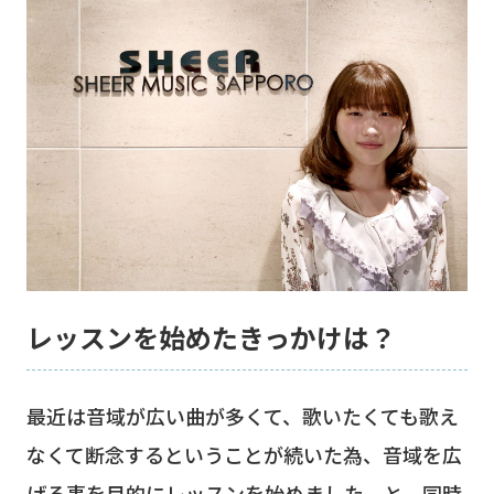
レッスンを始めたきっかけは？
最近は音域が広い曲が多くて、歌いたくても歌え
なくて断念するということが続いた為、音域を広
げる事を目的にレッスンを始めました。と、同時