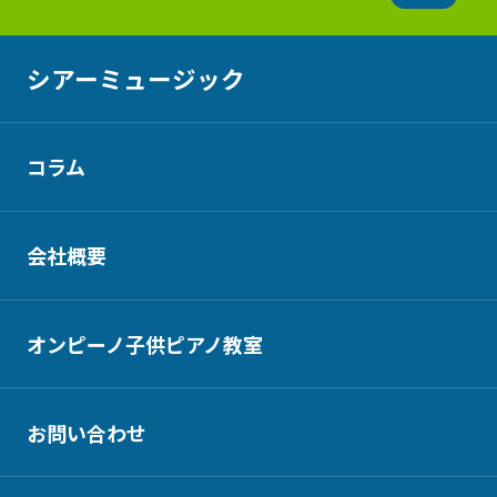
シアーミュージック
コラム
会社概要
オンピーノ子供ピアノ教室
お問い合わせ