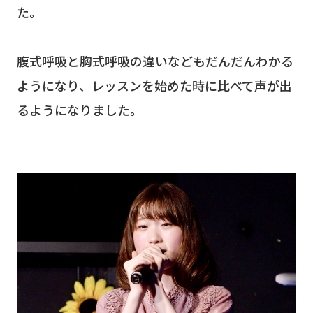
た。
腹式呼吸と胸式呼吸の違いなどもだんだんわかる
ようになり、レッスンを始めた時に比べて声が出
るようになりました。