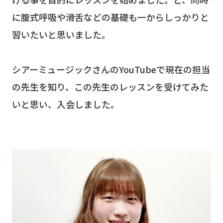
に腹式呼吸や滑舌などの基礎も一からしっかりと
習いたいと思いました。
シアーミュージックさんのYouTubeで現在の担当
の先生を知り、この先生のレッスンを受けてみた
いと思い、入会しました。