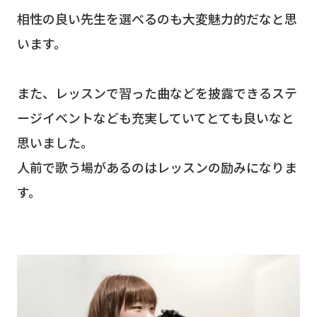
相性の良い先生を選べるのも大変魅力的だなと思
います。
また、レッスンで習った曲などを披露できるステ
ージイベントなども充実していてとても良いなと
思いました。
人前で歌う場があるのはレッスンの励みになりま
す。