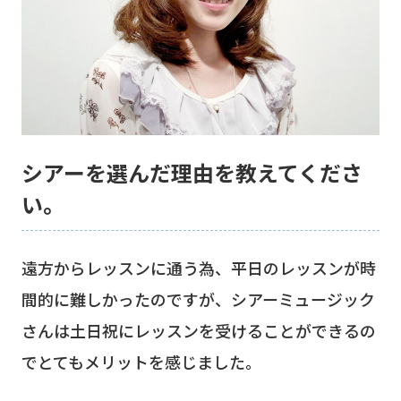
シアーを選んだ理由を教えてくださ
い。
遠方からレッスンに通う為、平日のレッスンが時
間的に難しかったのですが、シアーミュージック
さんは土日祝にレッスンを受けることができるの
でとてもメリットを感じました。