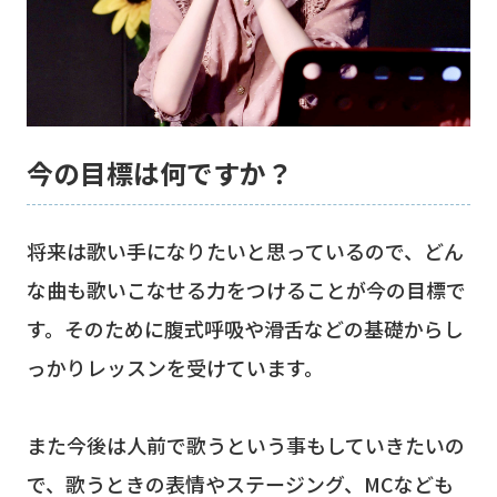
今の目標は何ですか？
将来は歌い手になりたいと思っているので、どん
な曲も歌いこなせる力をつけることが今の目標で
す。そのために腹式呼吸や滑舌などの基礎からし
っかりレッスンを受けています。
また今後は人前で歌うという事もしていきたいの
で、歌うときの表情やステージング、MCなども