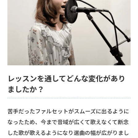
レッスンを通してどんな変化があり
ましたか？
苦手だったファルセットがスムーズに出るように
なったため、今まで音域が広くて歌えなくて断念
した歌が歌えるようになり選曲の幅が広がりまし