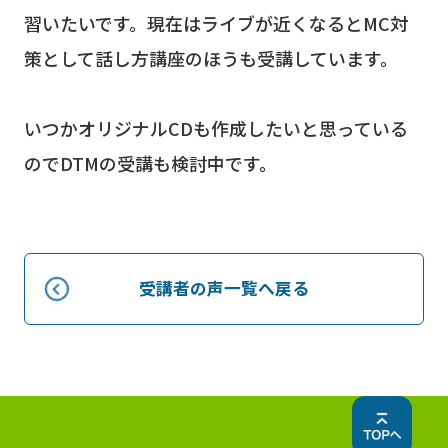
習いたいです。現在はライブが近くなるとMC対
策として話し方講座のほうも受講しています。
いつかオリジナルCDも作成したいと思っている
のでDTMの受講も検討中です。
受講者の声一覧へ戻る