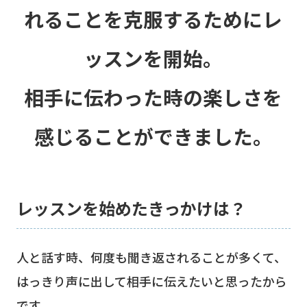
れることを克服するためにレ
ッスンを開始。
相手に伝わった時の楽しさを
感じることができました。
レッスンを始めたきっかけは？
人と話す時、何度も聞き返されることが多くて、
はっきり声に出して相手に伝えたいと思ったから
です。