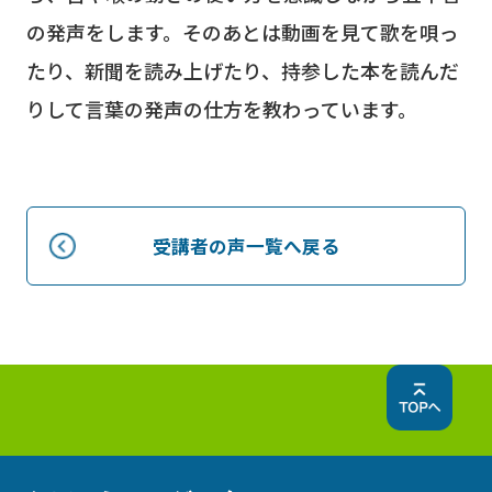
の発声をします。そのあとは動画を見て歌を唄っ
たり、新聞を読み上げたり、持参した本を読んだ
りして言葉の発声の仕方を教わっています。
受講者の声一覧へ戻る