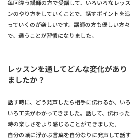
毎回違う講師の方で受講して、いろいろなレッス
ンのやり方をしていくことで、話すポイントを追
っていくのが楽しいです。講師の方も優しい方々
で、通うことが習慣になりました。
レッスンを通してどんな変化があり
ましたか？
話す時に、どう発声したら相手に伝わるか、いろ
いろ工夫がわかってきました。話して、伝わった
時の楽しさをより感じることができました。
自分の頭に浮かぶ言葉を自分なりに発声して話す