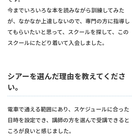
今までいろいろな本を読みながら訓練してみた
が、なかなか上達しないので、専門の方に指導し
てもらいたいと思って、スクールを探して、この
スクールにたどり着いて入会しました。
シアーを選んだ理由を教えてくださ
い。
電車で通える範囲にあり、スケジュールに合った
日時を設定でき、講師の方を選んで受講できると
ころが良いと感じました。