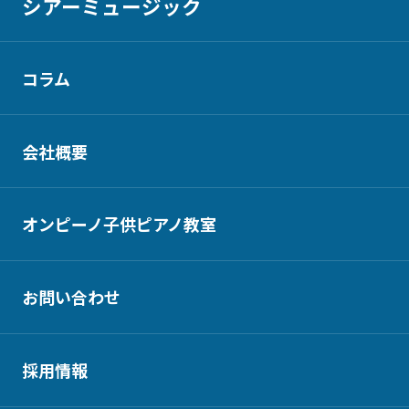
シアーミュージック
コラム
会社概要
オンピーノ子供ピアノ教室
お問い合わせ
採用情報