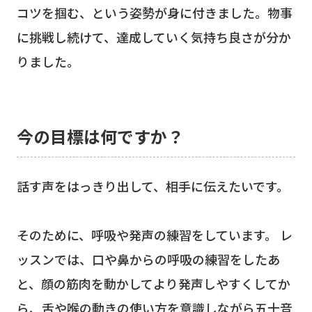
コツを掴む、という姿勢が身に付きました。物事
に挑戦し続けて、達成していく気持ち良さが分か
りました。
今の目標は何ですか？
話す声をはっきり出して、相手に伝えたいです。
そのために、呼吸や発声の練習をしています。 レ
ッスンでは、口や鼻からの呼吸の練習をしたあ
と、顔の筋肉を動かしてより発声しやすくしてか
ら、舌や喉の動きの使い方を意識しながら五十音