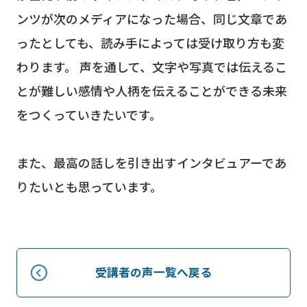
ンツが次のメディアになった場合、同じ文章であ
ったとしても、読み手によっては受け取り方も変
わります。 声を通して、文字や写真では伝えるこ
とが難しい感情や人柄を伝えることができる未来
をつくっていきたいです。
また、最高の話しを引き出すインタビュアーであ
りたいとも思っています。
受講者の声一覧へ戻る