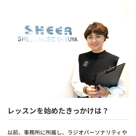
レッスンを始めたきっかけは？
以前、事務所に所属し、ラジオパーソナリティや