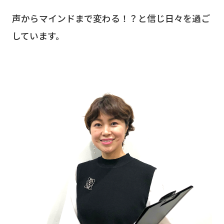
声からマインドまで変わる！？と信じ日々を過ご
しています。