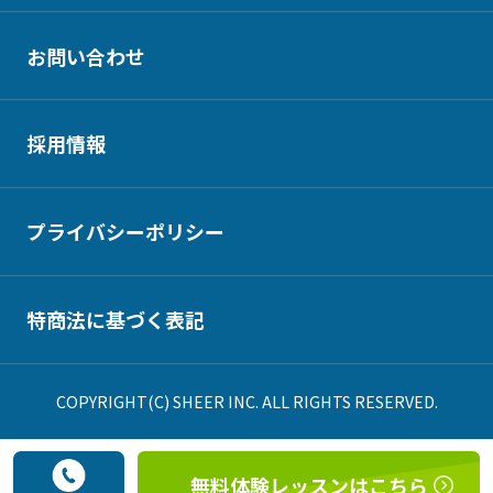
お問い合わせ
採用情報
プライバシーポリシー
特商法に基づく表記
COPYRIGHT(C) SHEER INC. ALL RIGHTS RESERVED.
無料体験レッスンはこちら