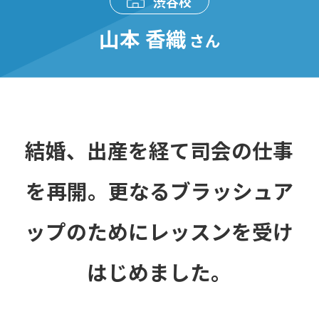
渋谷校
山本 香織
さん
結婚、出産を経て司会の仕事
を再開。更なるブラッシュア
ップのためにレッスンを受け
はじめました。