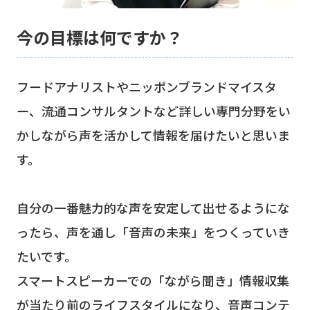
今の目標は何ですか？
フードアナリストやニッポンブランドマイスタ
ー、流通コンサルタントなど詳しい専門分野をい
かしながら声を活かして情報を届けたいと思いま
す。
自分の一番魅力的な声を安定して出せるようにな
ったら、声を通し「音声の未来」をつくっていき
たいです。
スマートスピーカーでの「ながら聞き」情報収集
が当たり前のライフスタイルになり、音声コンテ