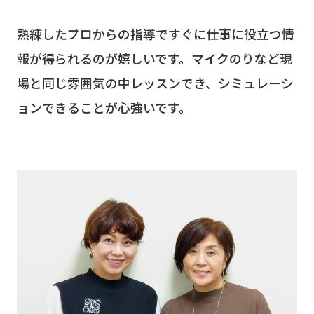
熟練したプロからの指導ですぐに仕事に役立つ情
報が得られるのが嬉しいです。マイクのりなど現
場と同じ雰囲気の中レッスンでき、シミュレーシ
ョンできることが心強いです。