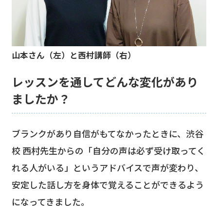
山本さん（左）と西村講師（右）
レッスンを通してどんな変化があり
ましたか？
ブランクがあり自信がもてなかったときに、渋谷
校 西村先生からの「自分の声は必ず受け取ってく
れる人がいる」というアドバイスで声が変わり、
安定した話し方を身体で覚えることができるよう
になってきました。