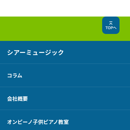
シアーミュージック
コラム
会社概要
オンピーノ子供ピアノ教室