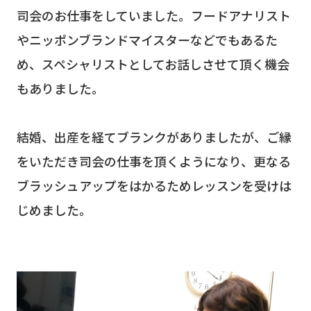
司会のお仕事をしていました。フードアナリスト
やニッポンブランドマイスターなどでもあるた
め、スペシャリストとしてお話しさせて頂く機会
もありました。
結婚、出産を経てブランクがありましたが、ご縁
をいただき司会の仕事を頂くようになり、更なる
ブラッシュアップをはかるためレッスンを受けは
じめました。