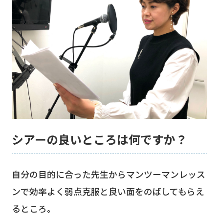
シアーの良いところは何ですか？
自分の目的に合った先生からマンツーマンレッス
ンで効率よく弱点克服と良い面をのばしてもらえ
るところ。