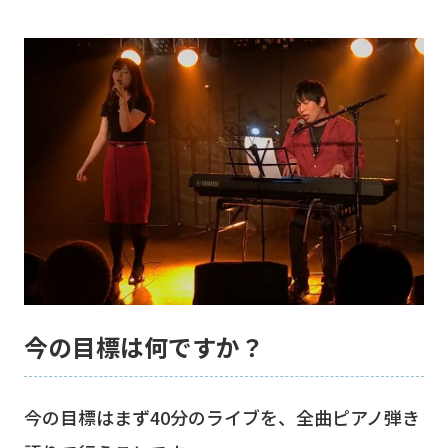
今の目標は何ですか？
今の目標はまず40分のライブを、全曲ピアノ弾き