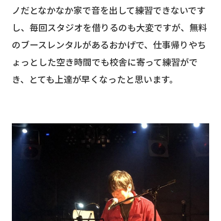
ノだとなかなか家で音を出して練習できないです
し、毎回スタジオを借りるのも大変ですが、無料
のブースレンタルがあるおかげで、仕事帰りやち
ょっとした空き時間でも校舎に寄って練習がで
き、とても上達が早くなったと思います。