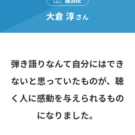
横浜校
大倉 淳
さん
弾き語りなんて自分にはでき
ないと思っていたものが、聴
く人に感動を与えられるもの
になりました。