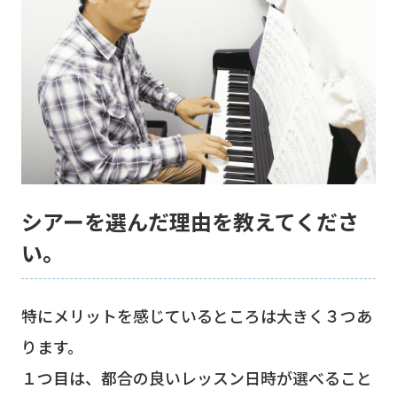
シアーを選んだ理由を教えてくださ
い。
特にメリットを感じているところは大きく３つあ
ります。
１つ目は、都合の良いレッスン日時が選べること