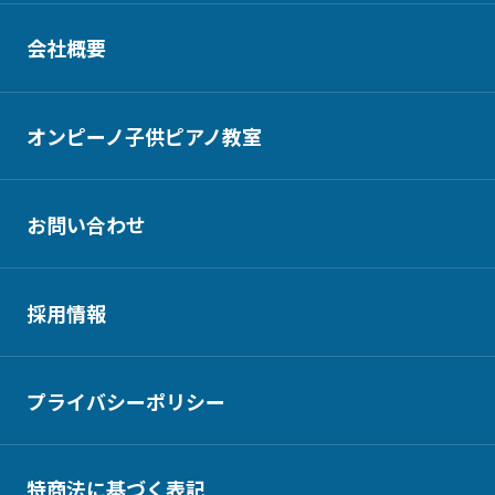
会社概要
オンピーノ子供ピアノ教室
お問い合わせ
採用情報
プライバシーポリシー
特商法に基づく表記