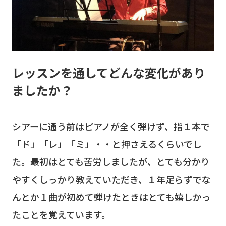
レッスンを通してどんな変化があり
ましたか？
シアーに通う前はピアノが全く弾けず、指１本で
「ド」「レ」「ミ」・・と押さえるくらいでし
た。最初はとても苦労しましたが、とても分かり
やすくしっかり教えていただき、１年足らずでな
んとか１曲が初めて弾けたときはとても嬉しかっ
たことを覚えています。