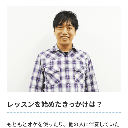
レッスンを始めたきっかけは？
もともとオケを使ったり、他の人に伴奏していた