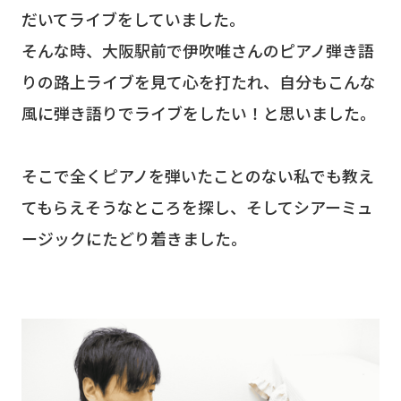
だいてライブをしていました。
そんな時、大阪駅前で伊吹唯さんのピアノ弾き語
りの路上ライブを見て心を打たれ、自分もこんな
風に弾き語りでライブをしたい！と思いました。
そこで全くピアノを弾いたことのない私でも教え
てもらえそうなところを探し、そしてシアーミュ
ージックにたどり着きました。