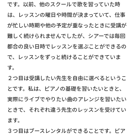
です。以前、他のスクールで歌を習っていた時
は、レッスンの曜日や時間が決まっていて、仕事
が忙しい時期や他の予定が重なったときに受講が
難しく続けられませんでしたが、シアーでは毎回
都合の良い日時でレッスンを選ぶことができるの
で、レッスンをずっと続けることができていま
す。
２つ目は受講したい先生を自由に選べるというこ
とです。私は、ピアノの基礎を習いたいときと、
実際にライブでやりたい曲のアレンジを習いたい
ときで、それぞれ違う先生のレッスンを受けてい
ます。
３つ目はブースレンタルができることです。ピア