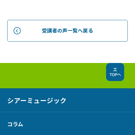
受講者の声一覧へ戻る
シアーミュージック
コラム