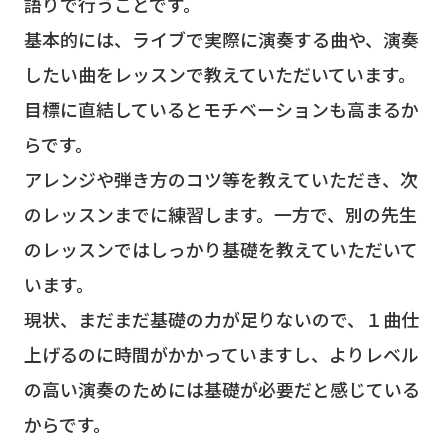
語りで行うことです。
基本的には、ライブで実際に演奏する曲や、演奏
したい曲をレッスンで教えていただいています。
目標に直結しているとモチベーションも高まるか
らです。
アレンジや弾き方のコツ等を教えていただき、次
のレッスンまでに練習します。一方で、別の先生
のレッスンではしっかり基礎を教えていただいて
います。
現状、まだまだ基礎の力が足りないので、１曲仕
上げるのに時間がかかっていますし、よりレベル
の高い演奏のためには基礎が必要だと感じている
からです。