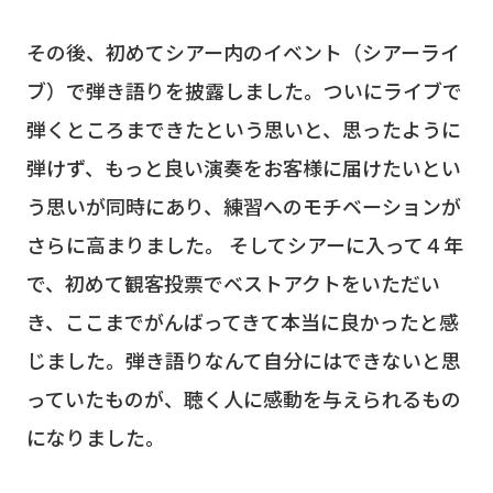
その後、初めてシアー内のイベント（シアーライ
ブ）で弾き語りを披露しました。ついにライブで
弾くところまできたという思いと、思ったように
弾けず、もっと良い演奏をお客様に届けたいとい
う思いが同時にあり、練習へのモチベーションが
さらに高まりました。 そしてシアーに入って４年
で、初めて観客投票でベストアクトをいただい
き、ここまでがんばってきて本当に良かったと感
じました。弾き語りなんて自分にはできないと思
っていたものが、聴く人に感動を与えられるもの
になりました。