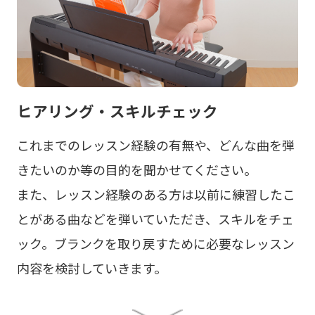
ヒアリング・スキルチェック
これまでのレッスン経験の有無や、どんな曲を弾
きたいのか等の目的を聞かせてください。
また、レッスン経験のある方は以前に練習したこ
とがある曲などを弾いていただき、スキルをチェ
ック。ブランクを取り戻すために必要なレッスン
内容を検討していきます。