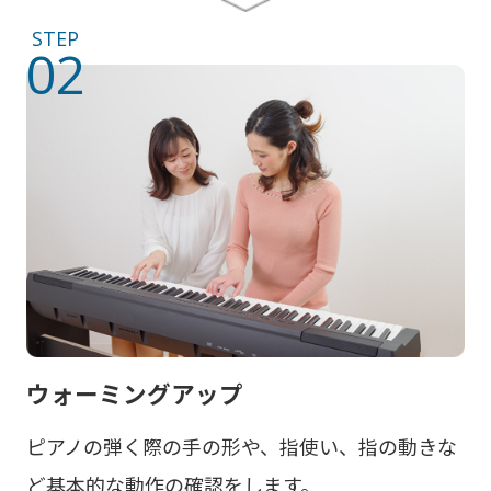
STEP
02
ウォーミングアップ
ピアノの弾く際の手の形や、指使い、指の動きな
ど基本的な動作の確認をします。