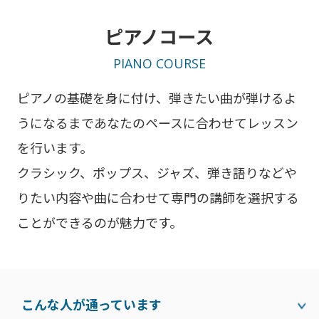
ピアノコース
PIANO COURSE
ピアノの基礎を身に付け、弾きたい曲が弾けるよ
うになるまであなたのペースに合わせてレッスン
を行います。
クラシック、ポップス、ジャズ、弾き語りなどや
りたい内容や曲に合わせて専門の講師を選択する
ことができるのが魅力です。
こんな人が通っています