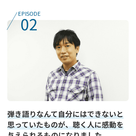
EPISODE
02
弾き語りなんて自分にはできないと
思っていたものが、聴く人に感動を
与えられるものになりました。