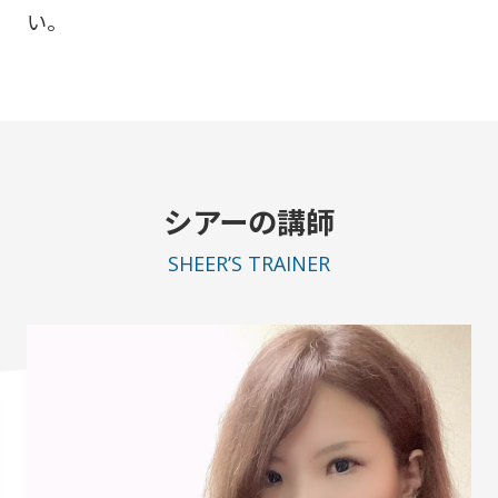
い。
シアーの講師
SHEER’S TRAINER