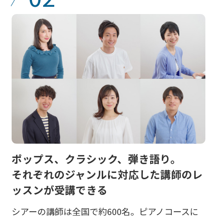
ポップス、クラシック、弾き語り。
それぞれのジャンルに対応した講師のレ
ッスンが受講できる
シアーの講師は全国で約600名。ピアノコースに