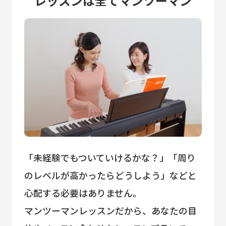
レッスンは全てマンツーマン
「未経験でもついていけるかな？」「周り
のレベルが高かったらどうしよう」などと
心配する必要はありません。
マンツーマンレッスンだから、あなたの目