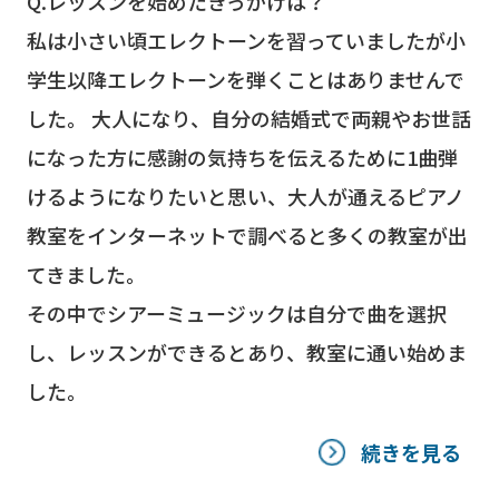
Q.レッスンを始めたきっかけは？
私は小さい頃エレクトーンを習っていましたが小
学生以降エレクトーンを弾くことはありませんで
した。 大人になり、自分の結婚式で両親やお世話
になった方に感謝の気持ちを伝えるために1曲弾
けるようになりたいと思い、大人が通えるピアノ
教室をインターネットで調べると多くの教室が出
てきました。
その中でシアーミュージックは自分で曲を選択
し、レッスンができるとあり、教室に通い始めま
した。
続きを見る