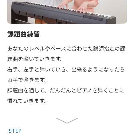
課題曲練習
あなたのレベルやペースに合わせた講師指定の課
題曲を弾いていきます。
右手、左手と弾いていき、出来るようになったら
両手で弾きます。
課題曲を通して、だんだんとピアノを弾くことに
慣れていきます。
STEP