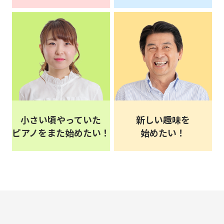
小さい頃やっていた
新しい趣味を
ピアノをまた始めたい！
始めたい！