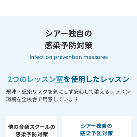
シアー独自の
感染予防対策
Infection prevention measures
2つのレッスン室
を使用したレッスン
飛沫・感染リスクを気にせず安心して歌えるレッスン
環境を全校舎で用意しています