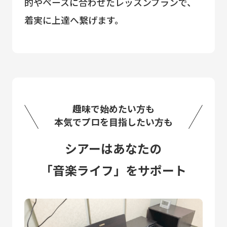
的やペースに合わせたレッスンプランで、
着実に上達へ繋げます。
趣味で始めたい方も
本気でプロを目指したい方も
シアーはあなたの
「音楽ライフ」をサポート