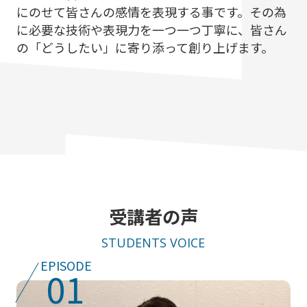
にのせて皆さんの感情を表現する事です。その為
に必要な技術や表現力を一つ一つ丁寧に、皆さん
の「どうしたい」に寄り添って創り上げます。
受講者の声
STUDENTS VOICE
EPISODE
01