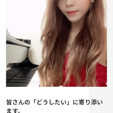
皆さんの「どうしたい」に寄り添い
ます。