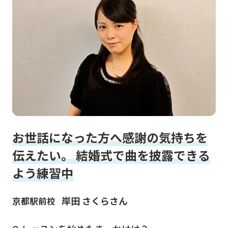
お世話になった方へ感謝の気持ちを
伝えたい。 結婚式で曲を披露できる
よう練習中
岸田 さくらさん
京都駅前校