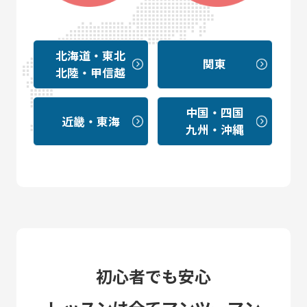
北海道・東北
関東
北陸・甲信越
中国・四国
近畿・東海
九州・沖縄
初心者でも安心