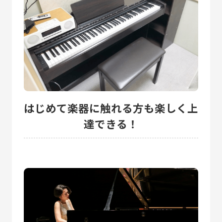
はじめて楽器に触れる方も楽しく上
達できる！