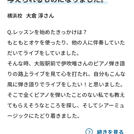
大倉 淳さん
横浜校
Q.レッスンを始めたきっかけは？
もともとオケを使ったり、他の人に伴奏していた
だいてライブをしていました。
そんな時、大阪駅前で伊吹唯さんのピアノ弾き語
りの路上ライブを見て心を打たれ、自分もこんな
風に弾き語りでライブをしたい！と思いました。
そこで全くピアノを弾いたことのない私でも教え
てもらえそうなところを探し、そしてシアーミュ
ージックにたどり着きました。
続きを見る