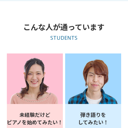
こんな人が通っています
STUDENTS
未経験だけど
弾き語りを
ピアノを始めてみたい！
してみたい！