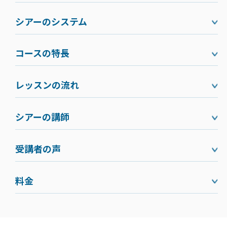
シアーのシステム
コースの特長
レッスンの流れ
シアーの講師
受講者の声
料金