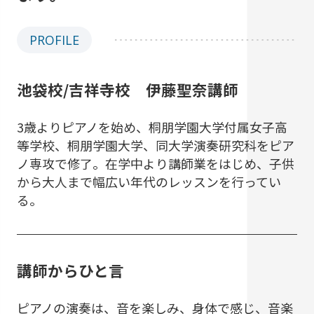
PROFILE
池袋校/吉祥寺校 伊藤聖奈講師
3歳よりピアノを始め、桐朋学園大学付属女子高
等学校、桐朋学園大学、同大学演奏研究科をピア
ノ専攻で修了。在学中より講師業をはじめ、子供
から大人まで幅広い年代のレッスンを行ってい
る。
講師からひと言
ピアノの演奏は、音を楽しみ、身体で感じ、音楽