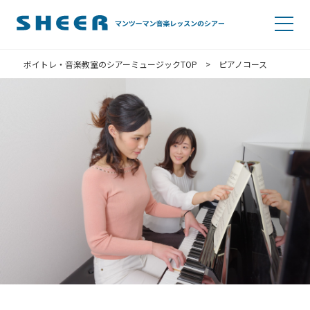
ボイトレ・音楽教室のシアーミュージックTOP
>
ピアノコース