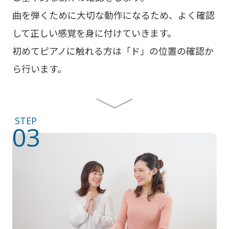
曲を弾くために大切な動作になるため、よく確認
して正しい感覚を身に付けていきます。
初めてピアノに触れる方は「ド」の位置の確認か
ら行います。
STEP
03