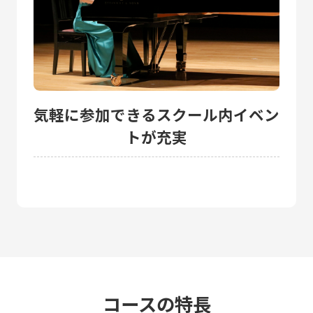
気軽に参加できるスクール内イベン
トが充実
コースの特長