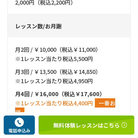
2,000円（税込2,200円）
レッスン数/お月謝
月2回 / ￥10,000（税込￥11,000）
※1レッスン当たり税込5,500円
月3回 / ￥13,500（税込￥14,850）
※1レッスン当たり税込4,950円
月4回 / ￥16,000（税込￥17,600）
※1レッスン当たり税込4,400円
一番お
得
無料体験レッスンはこちら