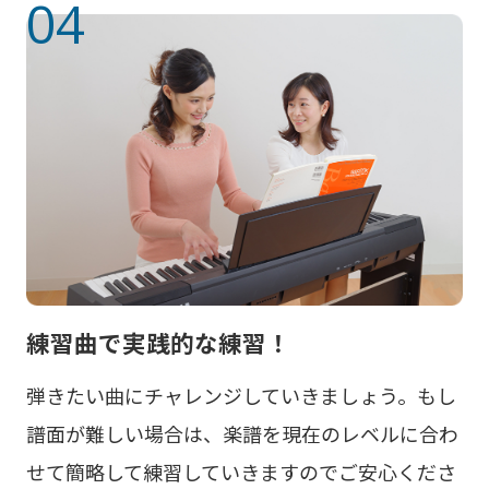
04
練習曲で実践的な練習！
弾きたい曲にチャレンジしていきましょう。もし
譜面が難しい場合は、楽譜を現在のレベルに合わ
せて簡略して練習していきますのでご安心くださ