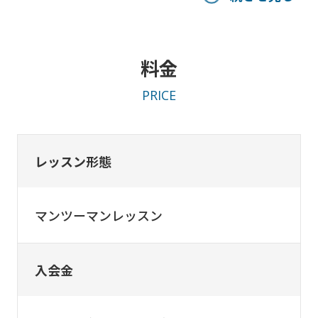
料金
PRICE
レッスン形態
マンツーマンレッスン
入会金