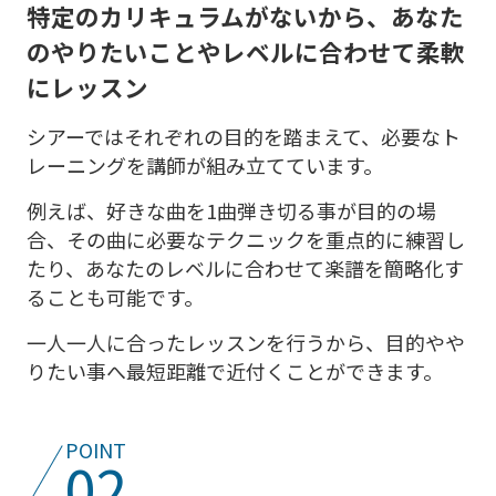
特定のカリキュラムがないから、
あなた
のやりたいことやレベルに合わせて柔軟
にレッスン
シアーではそれぞれの目的を踏まえて、必要なト
レーニングを講師が組み立てています。
例えば、好きな曲を1曲弾き切る事が目的の場
合、その曲に必要なテクニックを重点的に練習し
たり、あなたのレベルに合わせて楽譜を簡略化す
ることも可能です。
一人一人に合ったレッスンを行うから、目的やや
りたい事へ最短距離で近付くことができます。
POINT
02