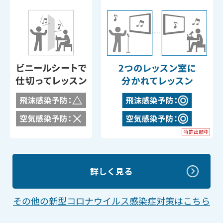
詳しく見る
その他の新型コロナウイルス感染症対策はこちら