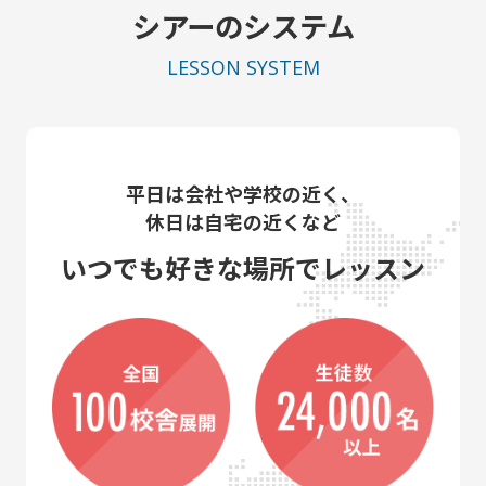
シアーのシステム
LESSON SYSTEM
平日は会社や学校の近く、
休日は自宅の近くなど
いつでも好きな場所でレッスン