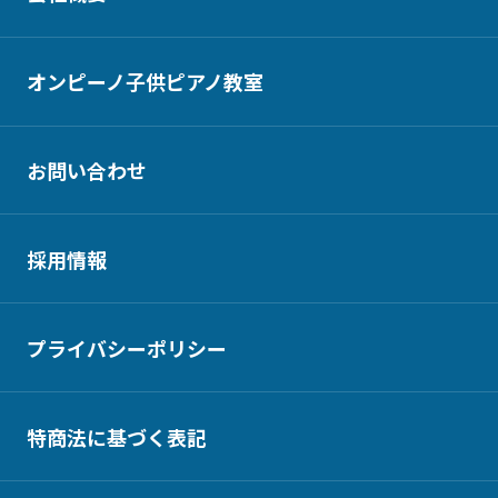
オンピーノ子供ピアノ教室
お問い合わせ
採用情報
プライバシーポリシー
特商法に基づく表記