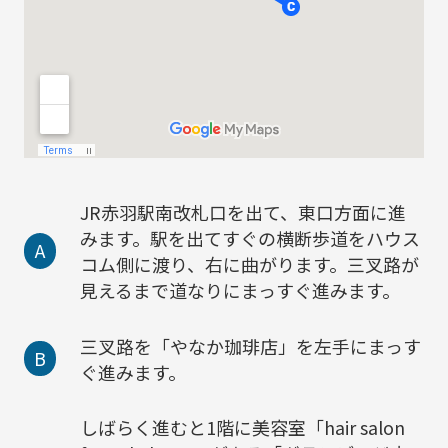
JR赤羽駅南改札口を出て、東口方面に進
みます。駅を出てすぐの横断歩道をハウス
A
コム側に渡り、右に曲がります。三叉路が
見えるまで道なりにまっすぐ進みます。
三叉路を「やなか珈琲店」を左手にまっす
B
ぐ進みます。
しばらく進むと1階に美容室「hair salon