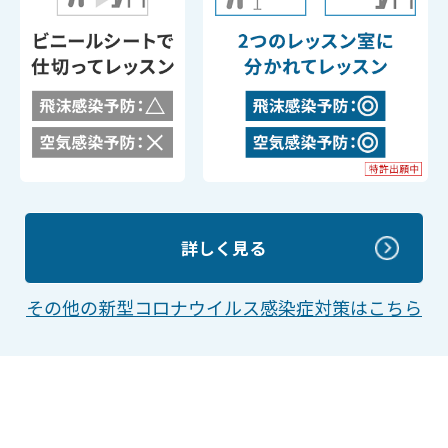
詳しく見る
その他の新型コロナウイルス感染症対策はこちら