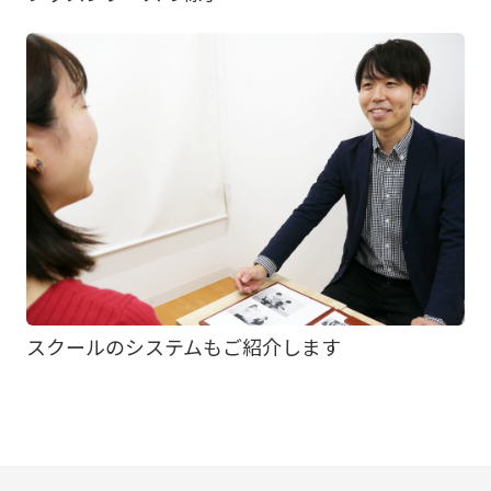
スクールのシステムもご紹介します