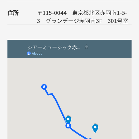
住所
〒115-0044 東京都北区赤羽南1-5-
3 グランデージ赤羽南3F 301号室