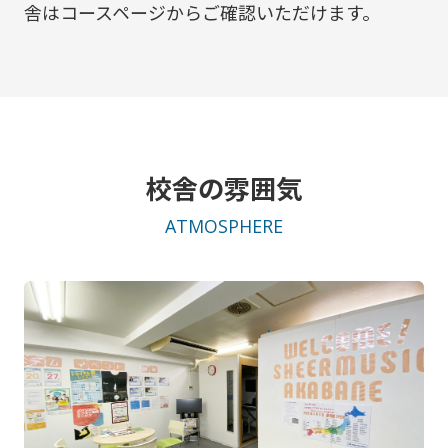
舎はコースページからご確認いただけます。
校舎の雰囲気
ATMOSPHERE