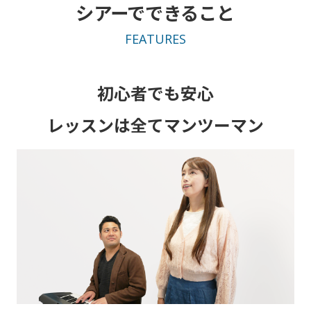
シアーでできること
FEATURES
初心者でも安心
レッスンは全てマンツーマン