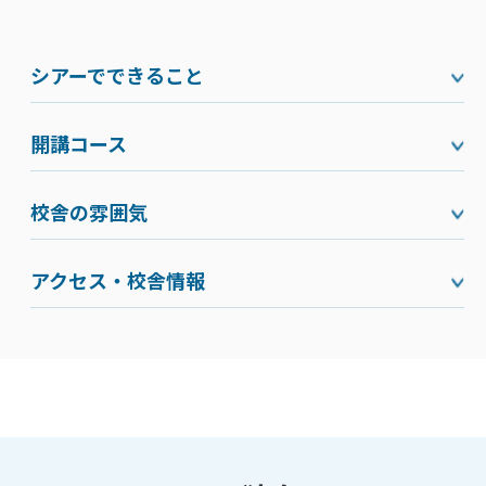
シアーでできること
開講コース
校舎の雰囲気
アクセス・校舎情報