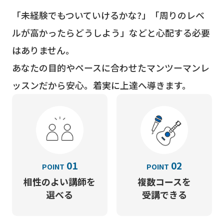
「未経験でもついていけるかな?」「周りのレベ
ルが高かったらどうしよう」などと心配する必要
はありません。
あなたの目的やペースに合わせたマンツーマンレ
ッスンだから安心。着実に上達へ導きます。
01
02
POINT
POINT
相性のよい講師を
複数コースを
選べる
受講できる