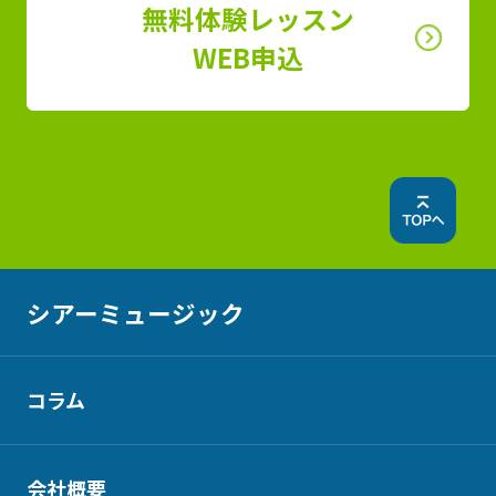
無料体験レッスン
WEB申込
シアーミュージック
コラム
会社概要