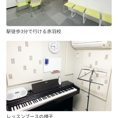
駅徒歩3分で行ける赤羽校
レッスンブースの様子