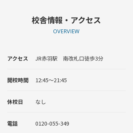
校舎情報・アクセス
OVERVIEW
アクセス
JR赤羽駅 南改札口徒歩3分
開校時間
12:45～21:45
休校日
なし
電話
0120-055-349