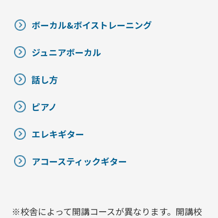
ボーカル&ボイストレーニング
ジュニアボーカル
話し方
ピアノ
エレキギター
アコースティックギター
※校舎によって開講コースが異なります。開講校