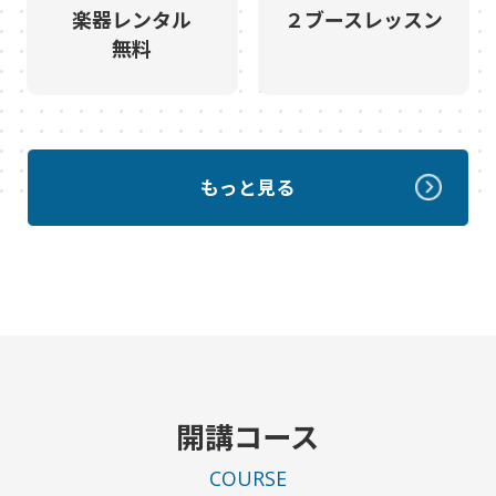
楽器レンタル
２ブースレッスン
無料
もっと見る
開講コース
COURSE