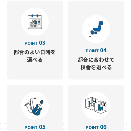
03
POINT
04
POINT
都合のよい日時を
選べる
都合に合わせて
校舎を選べる
05
06
POINT
POINT