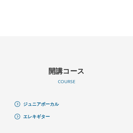
開講コース
COURSE
ジュニアボーカル
エレキギター