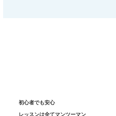
初心者でも安心
レッスンは全てマンツーマン