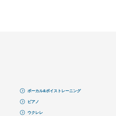
ボーカル&ボイストレーニング
ピアノ
ウクレレ