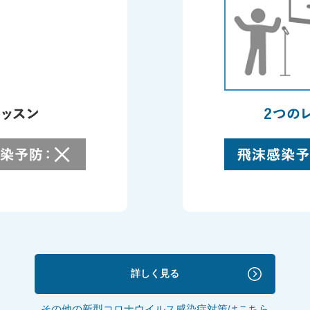
詳しく見る
その他の新型コロナウイルス感染症対策はこちら