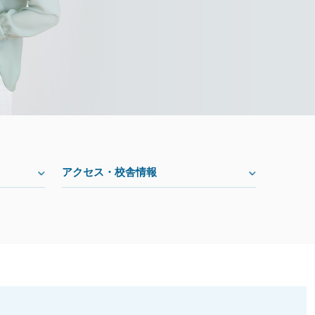
アクセス・校舎情報