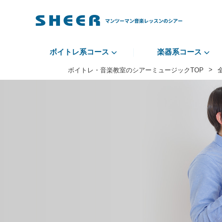
ボイトレ系コース
楽器系コース
>
ボイトレ・音楽教室のシアーミュージックTOP