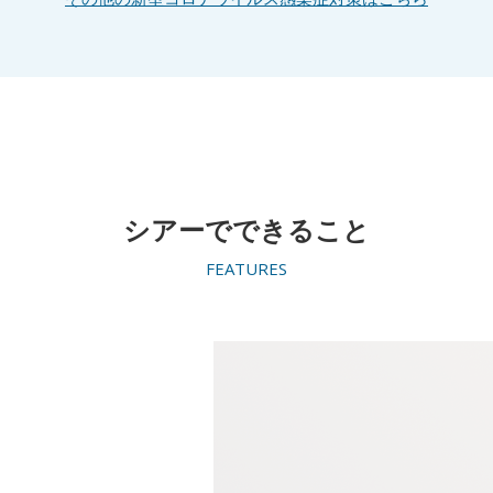
シアーでできること
FEATURES