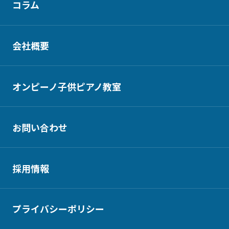
コラム
会社概要
オンピーノ子供ピアノ教室
お問い合わせ
採用情報
プライバシーポリシー