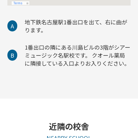
地下鉄名古屋駅1番出口を出て、右に曲が
A
ります。
1番出口の隣にある川島ビルの3階がシアー
B
ミュージック名駅校です。 クオール薬局
に隣接している入口よりお入りください。
近隣の校舎