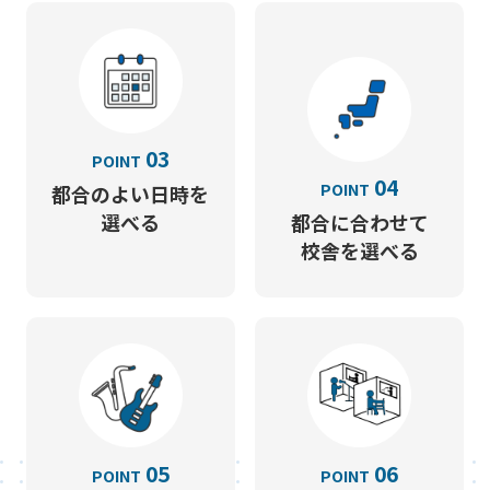
03
POINT
04
POINT
都合のよい日時を
選べる
都合に合わせて
校舎を選べる
05
06
POINT
POINT