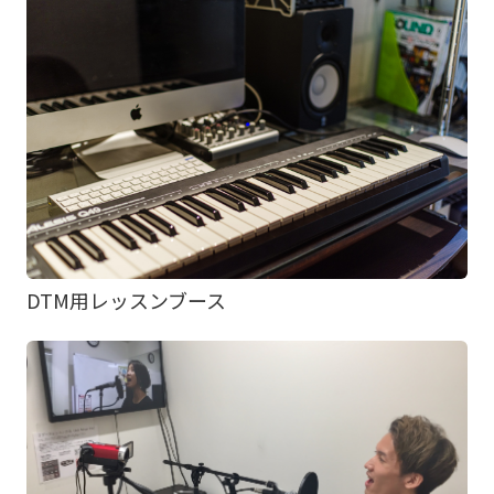
DTM用レッスンブース