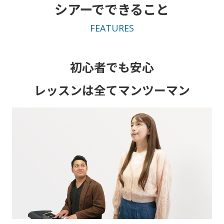
シアーでできること
FEATURES
初心者でも安心
レッスンは全てマンツーマン