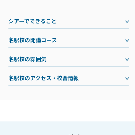
シアーでできること
名駅校の開講コース
名駅校の雰囲気
名駅校のアクセス・校舎情報