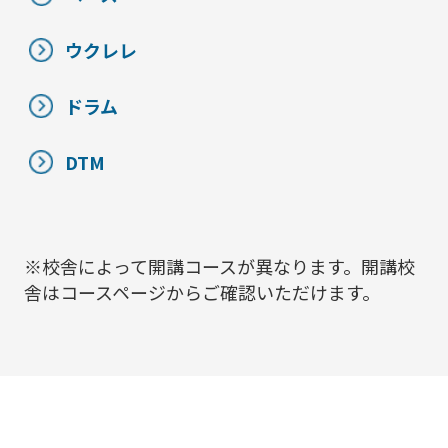
ウクレレ
ドラム
DTM
※校舎によって開講コースが異なります。開講校
舎はコースページからご確認いただけます。