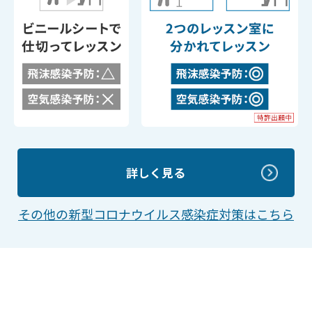
詳しく見る
その他の新型コロナウイルス感染症対策はこちら