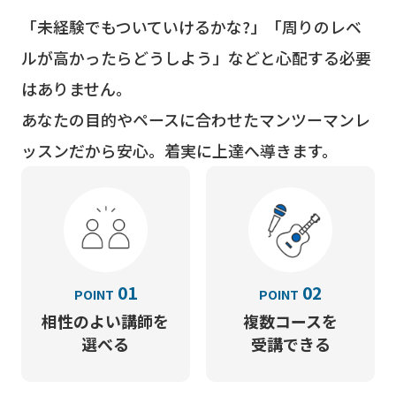
「未経験でもついていけるかな?」「周りのレベ
ルが高かったらどうしよう」などと心配する必要
はありません。
あなたの目的やペースに合わせたマンツーマンレ
ッスンだから安心。着実に上達へ導きます。
01
02
POINT
POINT
相性のよい講師を
複数コースを
選べる
受講できる