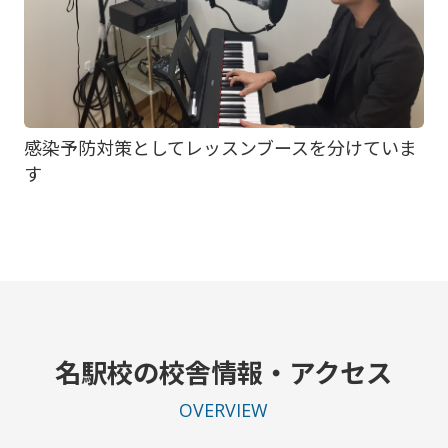
感染予防対策としてレッスンブースを分けていま
す
名駅校の校舎情報・アクセス
OVERVIEW