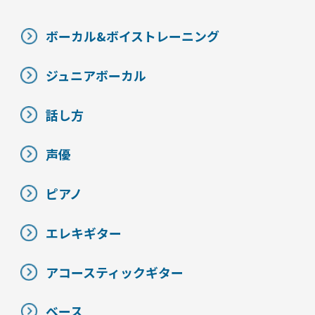
ボーカル&ボイストレーニング
ジュニアボーカル
話し方
声優
ピアノ
エレキギター
アコースティックギター
ベース