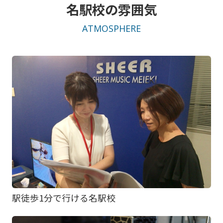
名駅校の雰囲気
ATMOSPHERE
駅徒歩1分で行ける名駅校