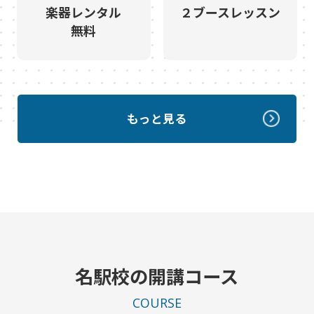
楽器レンタル
２ブースレッスン
無料
もっと見る
名駅校の開講コース
COURSE