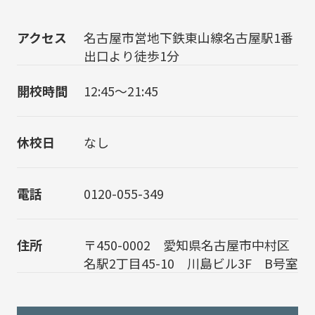
アクセス
名古屋市営地下鉄東山線名古屋駅1番
出口より徒歩1分
開校時間
12:45～21:45
休校日
なし
電話
0120-055-349
住所
〒450-0002 愛知県名古屋市中村区
名駅2丁目45-10 川島ビル3F B号室