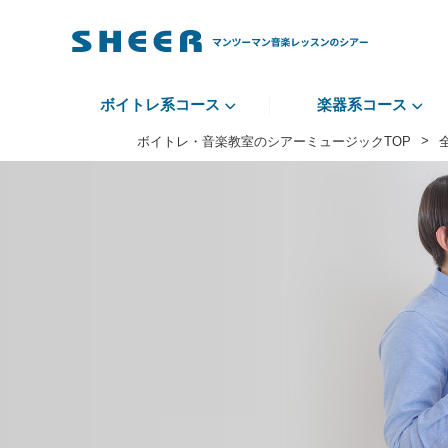
ボイトレ系コース
楽器系コース
>
ボイトレ・音楽教室のシアーミュージックTOP