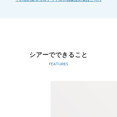
シアーでできること
FEATURES