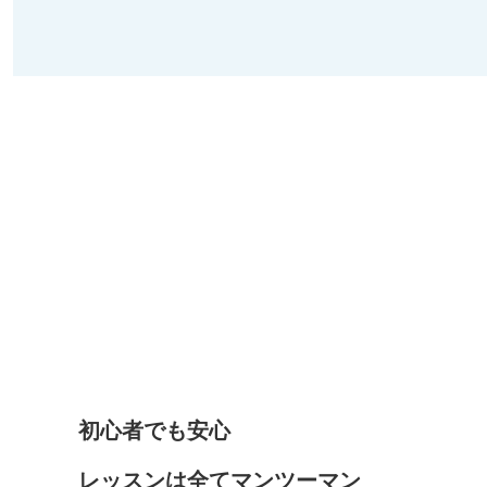
初心者でも安心
レッスンは全てマンツーマン