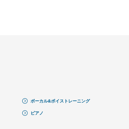
ボーカル&ボイストレーニング
ピアノ