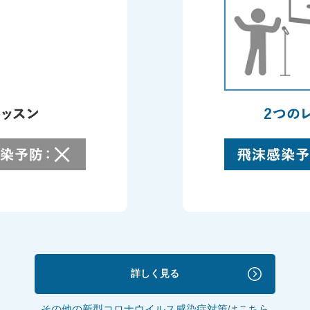
詳しく見る
その他の新型コロナウイルス感染症対策はこちら