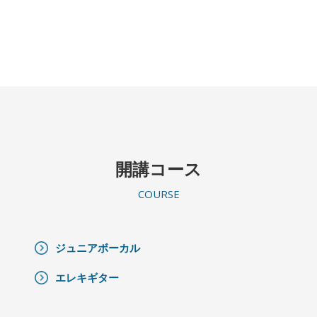
開講コース
COURSE
ジュニアボーカル
エレキギター