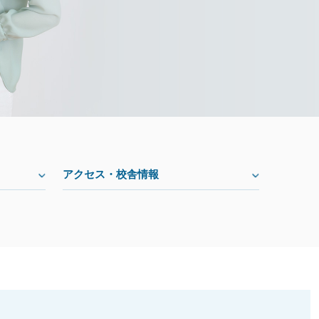
アクセス・校舎情報