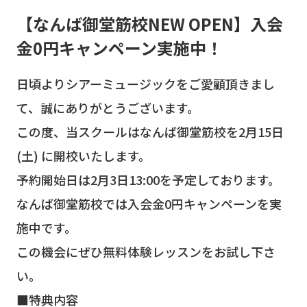
【なんば御堂筋校NEW OPEN】入会
金0円キャンペーン実施中！
日頃よりシアーミュージックをご愛顧頂きまし
て、誠にありがとうございます。
この度、当スクールはなんば御堂筋校を2月15日
(土) に開校いたします。
予約開始日は2月3日13:00を予定しております。
なんば御堂筋校では入会金0円キャンペーンを実
施中です。
この機会にぜひ無料体験レッスンをお試し下さ
い。
■特典内容