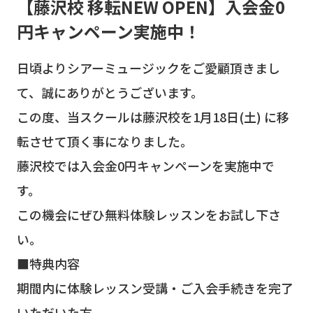
【藤沢校 移転NEW OPEN】入会金0
円キャンペーン実施中！
日頃よりシアーミュージックをご愛顧頂きまし
て、誠にありがとうございます。
この度、当スクールは藤沢校を1月18日(土) に移
転させて頂く事になりました。
藤沢校では入会金0円キャンペーンを実施中で
す。
この機会にぜひ無料体験レッスンをお試し下さ
い。
■特典内容
期間内に体験レッスン受講・ご入会手続きを完了
いただいた方