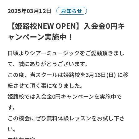
2025年03月12日
お知らせ
【姫路校NEW OPEN】入会金0円キ
ャンペーン実施中！
日頃よりシアーミュージックをご愛顧頂きまし
て、誠にありがとうございます。
この度、当スクールは姫路校を3月16日(日) に移
転させて頂く事になりました。
姫路校では入会金0円キャンペーンを実施中で
す。
この機会にぜひ無料体験レッスンをお試し下さ
い。