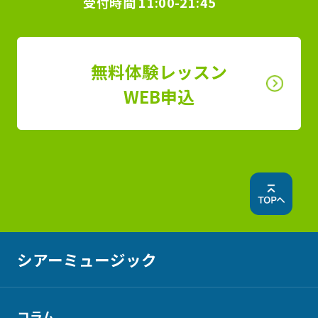
受付時間
11:00-21:45
無料体験レッスン
WEB申込
シアーミュージック
コラム