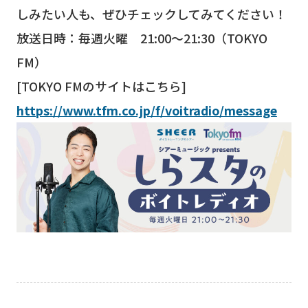
しみたい人も、ぜひチェックしてみてください！
放送日時：毎週火曜 21:00～21:30（TOKYO
FM）
[TOKYO FMのサイトはこちら]
https://www.tfm.co.jp/f/voitradio/message