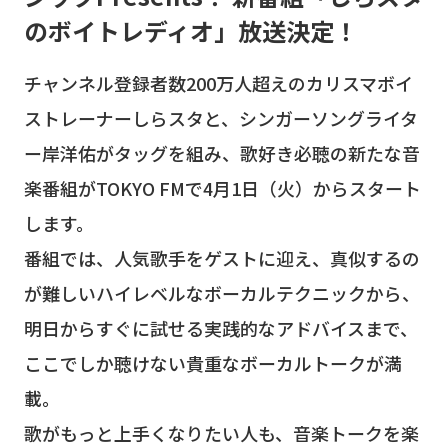
のボイトレディオ」放送決定！
チャンネル登録者数200万人超えのカリスマボイ
ストレーナーしらスタと、シンガーソングライタ
ー岸洋佑がタッグを組み、歌好き必聴の新たな音
楽番組がTOKYO FMで4月1日（火）からスタート
します。
番組では、人気歌手をゲストに迎え、真似するの
が難しいハイレベルなボーカルテクニックから、
明日からすぐに試せる実践的なアドバイスまで、
ここでしか聴けない貴重なボーカルトークが満
載。
歌がもっと上手くなりたい人も、音楽トークを楽