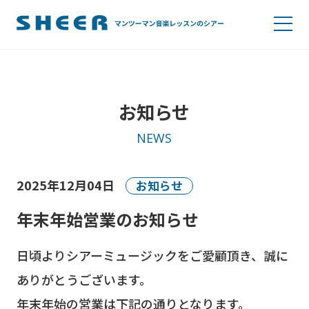
お知らせ
NEWS
2025年12月04日
お知らせ
年末年始営業のお知らせ
日頃よりシアーミュージックをご愛顧頂き、誠に
ありがとうございます。
年末年始の営業は下記の通りとなります。