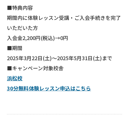
■特典内容
期間内に体験レッスン受講・ご入会手続きを完了
いただいた方
入会金2,200円(税込)→0円
■期間
2025年3月22日(土)～2025年5月31日(土)まで
■キャンペーン対象校舎
浜松校
30分無料体験レッスン申込はこちら