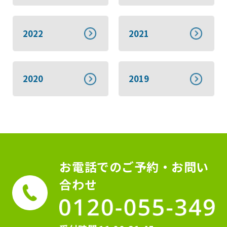
2022
2021
2020
2019
お電話でのご予約・お問い
合わせ