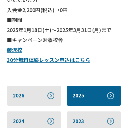
入会金2,200円(税込)→0円
■期間
2025年1月18日(土)～2025年3月31日(月)まで
■キャンペーン対象校舎
藤沢校
30分無料体験レッスン申込はこちら
2026
2025
2024
2023