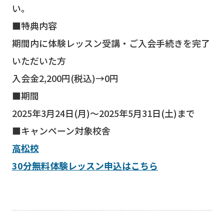
い。
■特典内容
期間内に体験レッスン受講・ご入会手続きを完了
いただいた方
入会金2,200円(税込)→0円
■期間
2025年3月24日(月)～2025年5月31日(土)まで
■キャンペーン対象校舎
高松校
30分無料体験レッスン申込はこちら