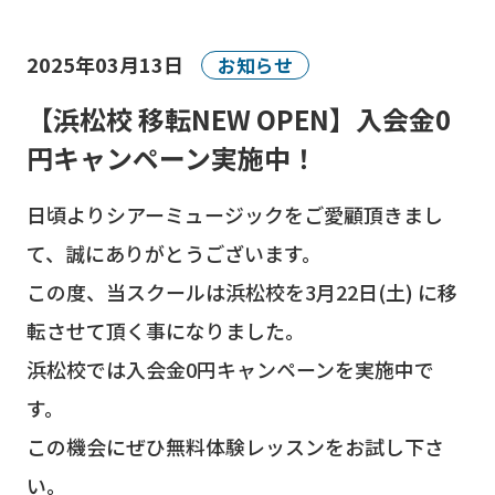
2025年03月13日
お知らせ
【浜松校 移転NEW OPEN】入会金0
円キャンペーン実施中！
日頃よりシアーミュージックをご愛顧頂きまし
て、誠にありがとうございます。
この度、当スクールは浜松校を3月22日(土) に移
転させて頂く事になりました。
浜松校では入会金0円キャンペーンを実施中で
す。
この機会にぜひ無料体験レッスンをお試し下さ
い。