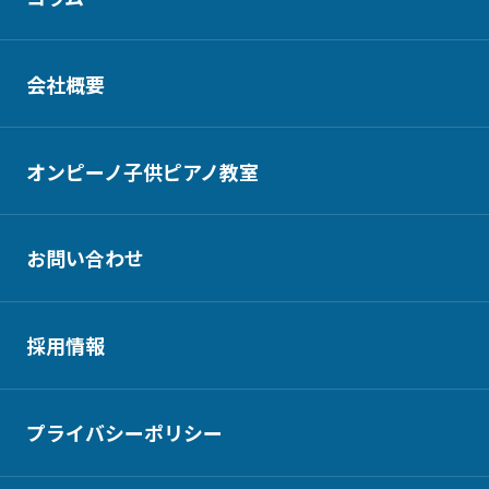
会社概要
オンピーノ子供ピアノ教室
お問い合わせ
採用情報
プライバシーポリシー