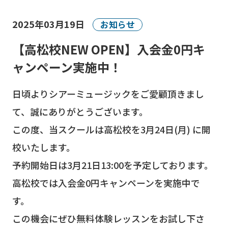
2025年03月19日
お知らせ
【高松校NEW OPEN】入会金0円キ
ャンペーン実施中！
日頃よりシアーミュージックをご愛顧頂きまし
て、誠にありがとうございます。
この度、当スクールは高松校を3月24日(月) に開
校いたします。
予約開始日は3月21日13:00を予定しております。
高松校では入会金0円キャンペーンを実施中で
す。
この機会にぜひ無料体験レッスンをお試し下さ