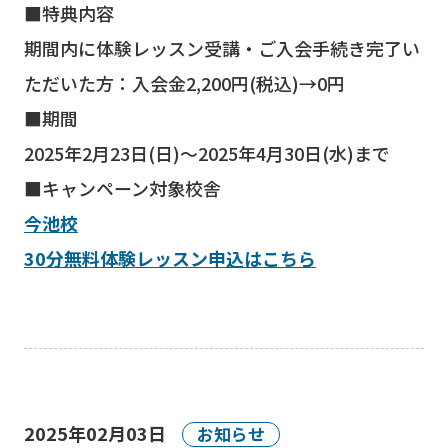
■特典内容
期間内に体験レッスン受講・ご入会手続き完了い
ただいた方：入会金2,200円(税込)→0円
■期間
2025年2月23日(日)～2025年4月30日(水)まで
■キャンペーン対象校舎
今池校
30分無料体験レッスン申込はこちら
2025年02月03日
お知らせ