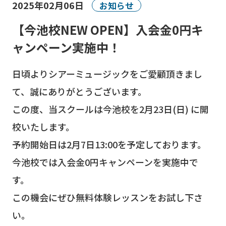
2025年02月06日
お知らせ
【今池校NEW OPEN】入会金0円キ
ャンペーン実施中！
日頃よりシアーミュージックをご愛顧頂きまし
て、誠にありがとうございます。
この度、当スクールは今池校を2月23日(日) に開
校いたします。
予約開始日は2月7日13:00を予定しております。
今池校では入会金0円キャンペーンを実施中で
す。
この機会にぜひ無料体験レッスンをお試し下さ
い。