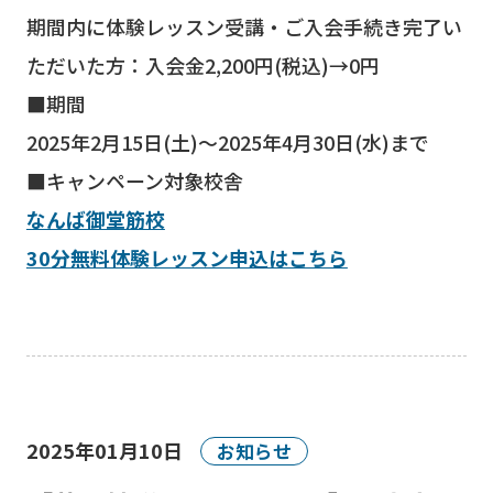
期間内に体験レッスン受講・ご入会手続き完了い
ただいた方：入会金2,200円(税込)→0円
■期間
2025年2月15日(土)～2025年4月30日(水)まで
■キャンペーン対象校舎
なんば御堂筋校
30分無料体験レッスン申込はこちら
2025年01月10日
お知らせ