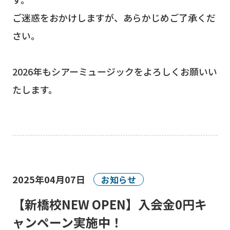
ご迷惑をおかけしますが、あらかじめご了承くだ
さい。
2026年もシアーミュージックをよろしくお願いい
たします。
2025年04月07日
お知らせ
【新橋校NEW OPEN】入会金0円キ
ャンペーン実施中！