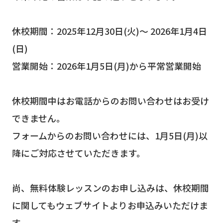
休校期間：2025年12月30日(火)～ 2026年1月4日
(日)
営業開始：2026年1月5日(月)から平常営業開始
休校期間中はお電話からのお問い合わせはお受け
できません。
フォームからのお問い合わせには、1月5日(月)以
降にご対応させていただきます。
尚、無料体験レッスンのお申し込みは、休校期間
に関してもウェブサイトよりお申込みいただけま
す。