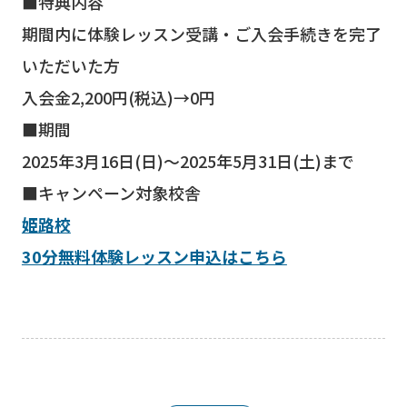
■特典内容
期間内に体験レッスン受講・ご入会手続きを完了
いただいた方
入会金2,200円(税込)→0円
■期間
2025年3月16日(日)～2025年5月31日(土)まで
■キャンペーン対象校舎
姫路校
30分無料体験レッスン申込はこちら