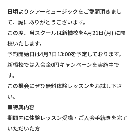
日頃よりシアーミュージックをご愛顧頂きまし
て、誠にありがとうございます。
この度、当スクールは新橋校を4月21日(月) に開
校いたします。
予約開始日は4月7日13:00を予定しております。
新橋校では入会金0円キャンペーンを実施中で
す。
この機会にぜひ無料体験レッスンをお試し下さ
い。
■特典内容
期間内に体験レッスン受講・ご入会手続きを完了
いただいた方