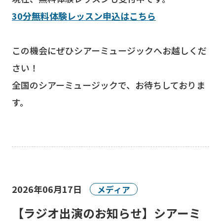
30分無料体験レッスン申込はこちら
この機会にぜひシアーミュージックへお越しくだ
さい！
全国のシアーミュージックで、お待ちしておりま
す。
2026年06月17日
メディア
【ラジオ出演のお知らせ】シアーミ