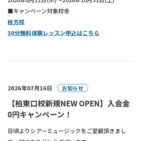
■キャンペーン対象校舎
枚方校
30分無料体験レッスン申込はこちら
2026年07月16日
お知らせ
【柏東口校新規NEW OPEN】入会金
0円キャンペーン！
日頃よりシアーミュージックをご愛顧頂きまし