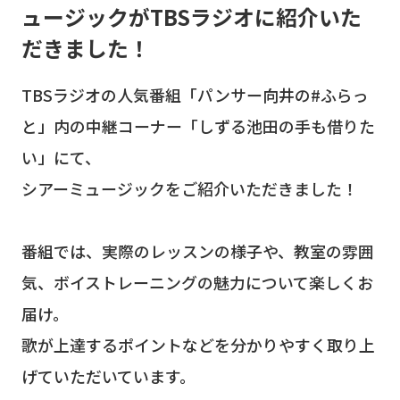
ュージックがTBSラジオに紹介いた
だきました！
TBSラジオの人気番組「パンサー向井の#ふらっ
と」内の中継コーナー「しずる池田の手も借りた
い」にて、
シアーミュージックをご紹介いただきました！
番組では、実際のレッスンの様子や、教室の雰囲
気、ボイストレーニングの魅力について楽しくお
届け。
歌が上達するポイントなどを分かりやすく取り上
げていただいています。