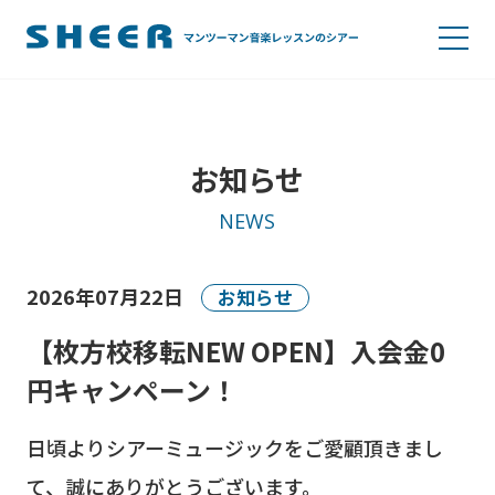
お知らせ
NEWS
2026年07月22日
お知らせ
【枚方校移転NEW OPEN】入会金0
円キャンペーン！
日頃よりシアーミュージックをご愛顧頂きまし
て、誠にありがとうございます。