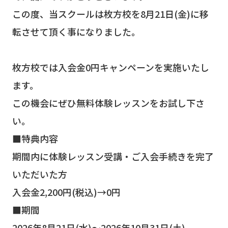
この度、当スクールは枚方校を8月21日(金)に移
転させて頂く事になりました。
枚方校では入会金0円キャンペーンを実施いたし
ます。
この機会にぜひ無料体験レッスンをお試し下さ
い。
■特典内容
期間内に体験レッスン受講・ご入会手続きを完了
いただいた方
入会金2,200円(税込)→0円
■期間
2026年8月21日(水)～2026年10月31日(土)