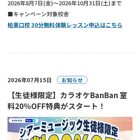
2026年8月7日(金)～2026年10月31日(土)まで
■キャンペーン対象校舎
柏東口校
30分無料体験レッスン申込はこちら
2026年07月15日
お知らせ
【生徒様限定】カラオケBanBan 室
料20％OFF特典がスタート！