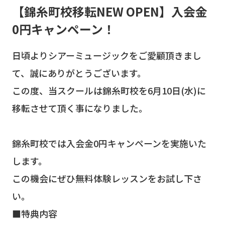
【錦糸町校移転NEW OPEN】入会金
0円キャンペーン！
日頃よりシアーミュージックをご愛顧頂きまし
て、誠にありがとうございます。
この度、当スクールは錦糸町校を6月10日(水)に
移転させて頂く事になりました。
錦糸町校では入会金0円キャンペーンを実施いた
します。
この機会にぜひ無料体験レッスンをお試し下さ
い。
■特典内容