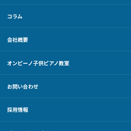
コラム
会社概要
オンピーノ子供ピアノ教室
お問い合わせ
採用情報