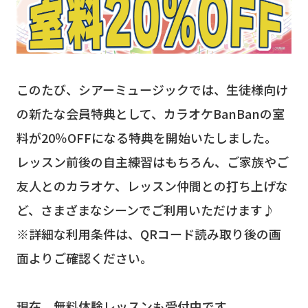
このたび、シアーミュージックでは、生徒様向け
の新たな会員特典として、カラオケBanBanの室
料が20％OFFになる特典を開始いたしました。
レッスン前後の自主練習はもちろん、ご家族やご
友人とのカラオケ、レッスン仲間との打ち上げな
ど、さまざまなシーンでご利用いただけます♪
※詳細な利用条件は、QRコード読み取り後の画
面よりご確認ください。
現在、無料体験レッスンも受付中です。