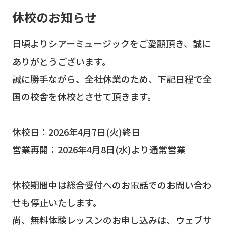
休校のお知らせ
日頃よりシアーミュージックをご愛顧頂き、誠に
ありがとうございます。
誠に勝手ながら、全社休業のため、下記日程で全
国の校舎を休校とさせて頂きます。
休校日：2026年4月7日(火)終日
営業再開：2026年4月8日(水)より通常営業
休校期間中は総合受付へのお電話でのお問い合わ
せも停止いたします。
尚、無料体験レッスンのお申し込みは、ウェブサ