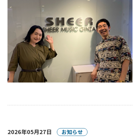
2026年05月27日
お知らせ