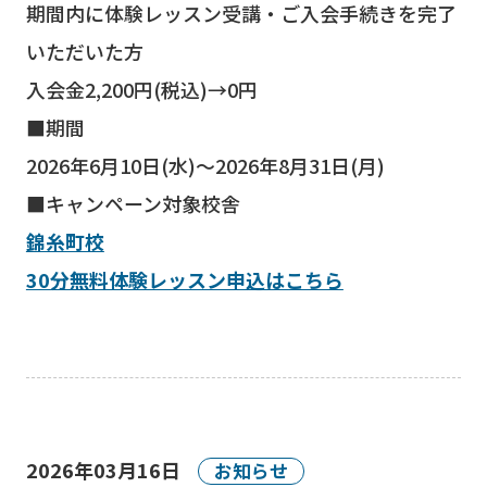
期間内に体験レッスン受講・ご入会手続きを完了
いただいた方
入会金2,200円(税込)→0円
■期間
2026年6月10日(水)～2026年8月31日(月)
■キャンペーン対象校舎
錦糸町校
30分無料体験レッスン申込はこちら
2026年03月16日
お知らせ