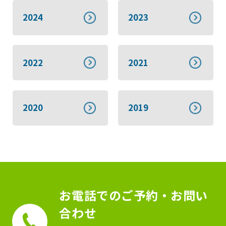
2024
2023
2022
2021
2020
2019
お電話でのご予約・お問い
合わせ