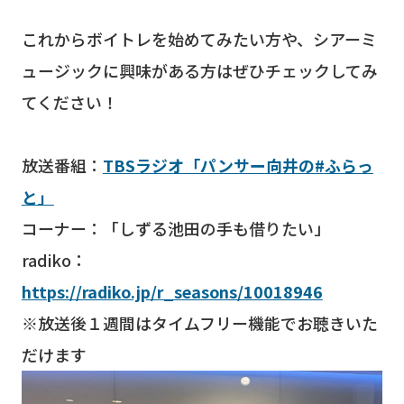
これからボイトレを始めてみたい方や、シアーミ
ュージックに興味がある方はぜひチェックしてみ
てください！
放送番組：
TBSラジオ「パンサー向井の#ふらっ
と」
コーナー：「しずる池田の手も借りたい」
radiko：
https://radiko.jp/r_seasons/10018946
※放送後１週間はタイムフリー機能でお聴きいた
だけます