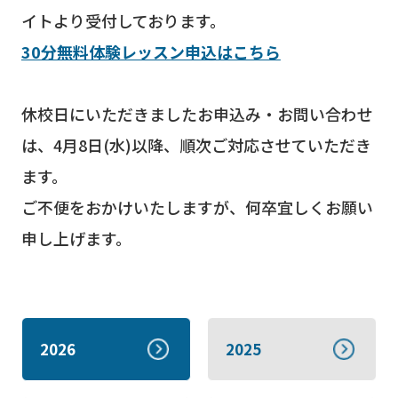
イトより受付しております。
30分無料体験レッスン申込はこちら
休校日にいただきましたお申込み・お問い合わせ
は、4月8日(水)以降、順次ご対応させていただき
ます。
ご不便をおかけいたしますが、何卒宜しくお願い
申し上げます。
2026
2025