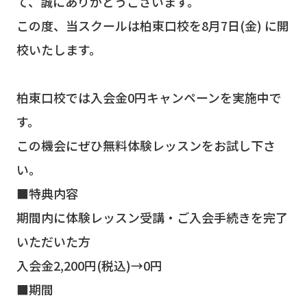
て、誠にありがとうございます。
この度、当スクールは柏東口校を8月7日(金) に開
校いたします。
柏東口校では入会金0円キャンペーンを実施中で
す。
この機会にぜひ無料体験レッスンをお試し下さ
い。
■特典内容
期間内に体験レッスン受講・ご入会手続きを完了
いただいた方
入会金2,200円(税込)→0円
■期間